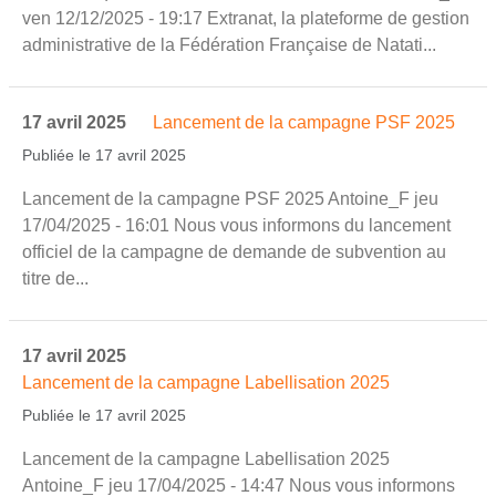
ven 12/12/2025 - 19:17 Extranat, la plateforme de gestion
administrative de la Fédération Française de Natati...
17 avril 2025
Lancement de la campagne PSF 2025
Publiée le 17 avril 2025
Lancement de la campagne PSF 2025 Antoine_F jeu
17/04/2025 - 16:01 Nous vous informons du lancement
officiel de la campagne de demande de subvention au
titre de...
17 avril 2025
Lancement de la campagne Labellisation 2025
Publiée le 17 avril 2025
Lancement de la campagne Labellisation 2025
Antoine_F jeu 17/04/2025 - 14:47 Nous vous informons