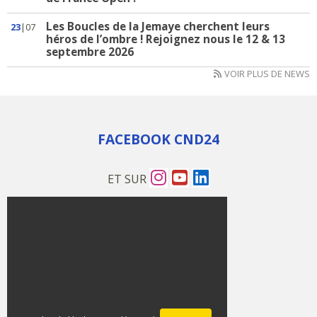
Les Boucles de la Jemaye cherchent leurs
23
|07
héros de l’ombre ! Rejoignez nous le 12 & 13
septembre 2026
VOIR PLUS DE NEWS
FACEBOOK CND24
ET SUR