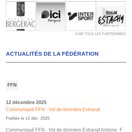
VOIR TOUS LES PARTENAIRES
ACTUALITÉS DE LA FÉDÉRATION
FFN
12 décembre 2025
Communiqué FFN - Vol de données Extranat
Publiée le 12 déc. 2025
Communiqué FFN - Vol de données Extranat Antoine_F