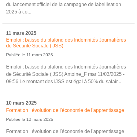
du lancement officiel de la campagne de labellisation
2025 à co...
11 mars 2025
Emploi : baisse du plafond des Indemnités Journalières
de Sécurité Sociale (IJSS)
Publiée le 11 mars 2025
Emploi : baisse du plafond des Indemnités Journalières
de Sécurité Sociale (IJSS) Antoine_F mar 11/03/2025 -
09:56 Le montant des IJSS est égal à 50% du salair...
10 mars 2025
Formation : évolution de l'économie de l'apprentissage
Publiée le 10 mars 2025
Formation : évolution de l'économie de l'apprentissage