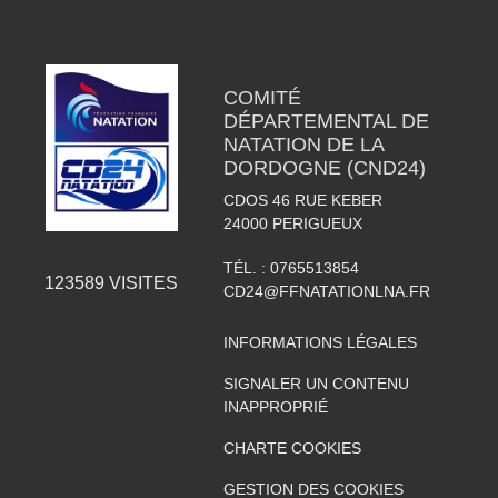
COMITÉ
DÉPARTEMENTAL DE
NATATION DE LA
DORDOGNE (CND24)
CDOS 46 RUE KEBER
24000
PERIGUEUX
TÉL. :
0765513854
123589
VISITES
CD24@FFNATATIONLNA.FR
INFORMATIONS LÉGALES
SIGNALER UN CONTENU
INAPPROPRIÉ
CHARTE COOKIES
GESTION DES COOKIES