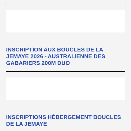
INSCRIPTION AUX BOUCLES DE LA
JEMAYE 2026 - AUSTRALIENNE DES
GABARIERS 200M DUO
INSCRIPTIONS HÉBERGEMENT BOUCLES
DE LA JEMAYE