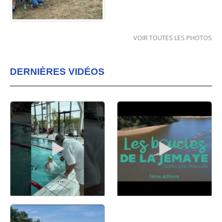
VOIR TOUTES LES PHOTOS
DERNIÈRES VIDÉOS