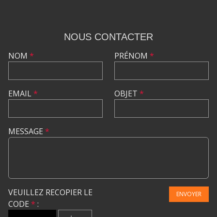
NOUS CONTACTER
NOM
*
PRÉNOM
*
EMAIL
*
OBJET
*
MESSAGE
*
VEUILLEZ RECOPIER LE
ENVOYER
CODE
*
: