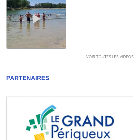
VOIR TOUTES LES VIDEOS
PARTENAIRES