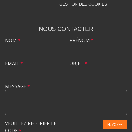
GESTION DES COOKIES
NOUS CONTACTER
NOM
*
PRÉNOM
*
EMAIL
*
OBJET
*
MESSAGE
*
VEUILLEZ RECOPIER LE
ENVOYER
CODE
*
: