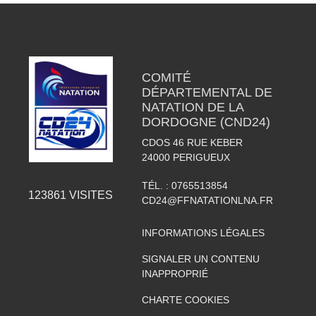
COMITÉ
DÉPARTEMENTAL DE
NATATION DE LA
DORDOGNE (CND24)
CDOS 46 RUE KEBER
24000
PERIGUEUX
TÉL. :
0765513854
123861
VISITES
CD24@FFNATATIONLNA.FR
INFORMATIONS LÉGALES
SIGNALER UN CONTENU
INAPPROPRIÉ
CHARTE COOKIES