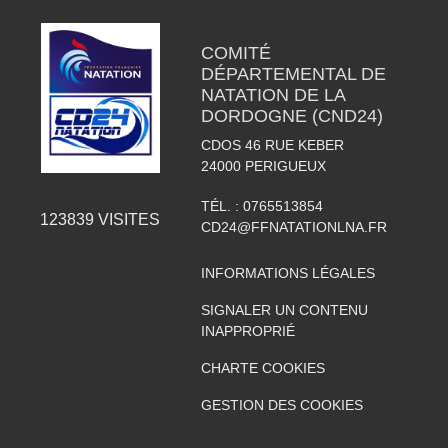
COMITÉ
DÉPARTEMENTAL DE
NATATION DE LA
DORDOGNE (CND24)
CDOS 46 RUE KEBER
24000
PERIGUEUX
TÉL. :
0765513854
123839
VISITES
CD24@FFNATATIONLNA.FR
INFORMATIONS LÉGALES
SIGNALER UN CONTENU
INAPPROPRIÉ
CHARTE COOKIES
GESTION DES COOKIES