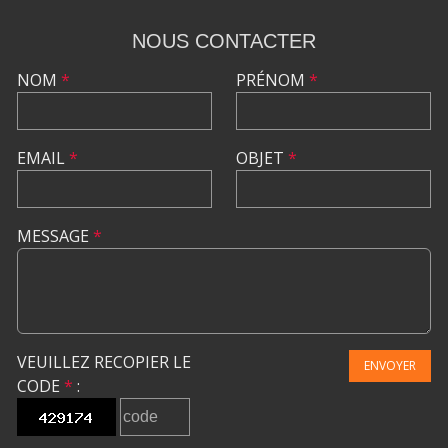
NOUS CONTACTER
NOM
*
PRÉNOM
*
EMAIL
*
OBJET
*
MESSAGE
*
VEUILLEZ RECOPIER LE
ENVOYER
CODE
*
: