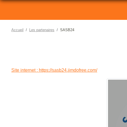
Accueil
Les partenaires
SASB24
Site internet : https://sasb24.jimdofree.com/