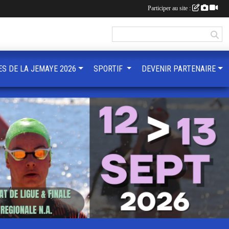
Participer au site :
ES DE LA JEMAYE 2026
SPORTIF
DEVENIR PARTENAIRE