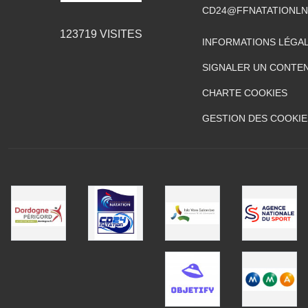
CD24@FFNATATIONLN
123719
VISITES
INFORMATIONS LÉGA
SIGNALER UN CONTEN
CHARTE COOKIES
GESTION DES COOKIE