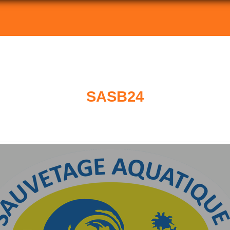
SASB24