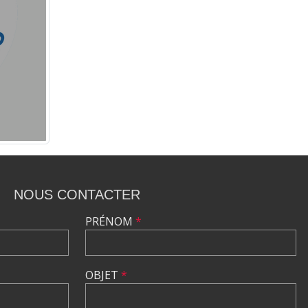
NOUS CONTACTER
PRÉNOM
*
OBJET
*