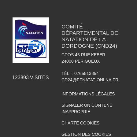
COMITÉ
DÉPARTEMENTAL DE
NATATION DE LA
DORDOGNE (CND24)
CDOS 46 RUE KEBER
24000
PERIGUEUX
TÉL. :
0765513854
123893
VISITES
CD24@FFNATATIONLNA.FR
INFORMATIONS LÉGALES
SIGNALER UN CONTENU
INAPPROPRIÉ
CHARTE COOKIES
GESTION DES COOKIES