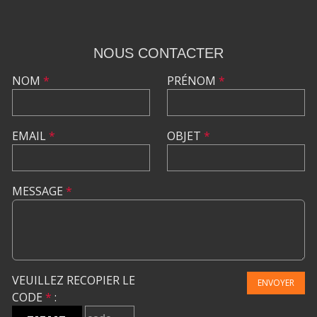
NOUS CONTACTER
NOM
*
PRÉNOM
*
EMAIL
*
OBJET
*
MESSAGE
*
VEUILLEZ RECOPIER LE
ENVOYER
CODE
*
: