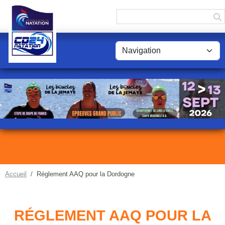
Panneau de gestion des cookies
Accueil
Réglement AAQ pour la Dordogne
RÉGLEMENT AAQ POUR LA