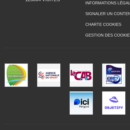
INFORMATIONS LÉGA
SIGNALER UN CONTEN
CHARTE COOKIES
GESTION DES COOKIE