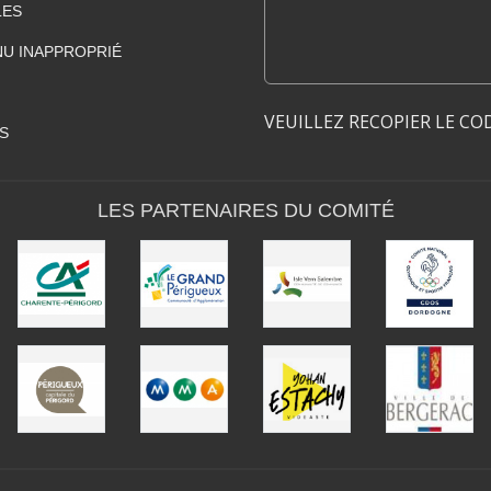
LES
U INAPPROPRIÉ
VEUILLEZ RECOPIER LE CO
S
LES PARTENAIRES DU COMITÉ