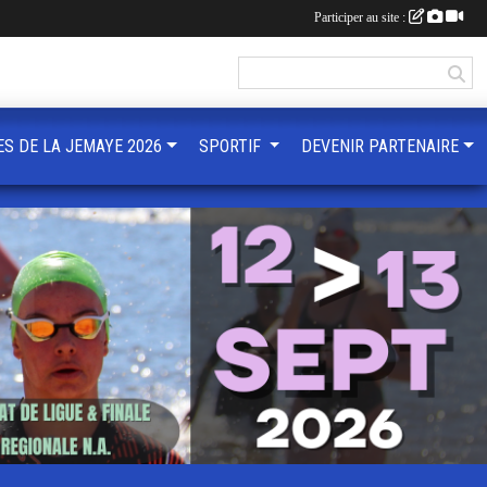
Participer au site :
ES DE LA JEMAYE 2026
SPORTIF
DEVENIR PARTENAIRE