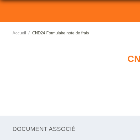
Accueil
CND24 Formulaire note de frais
CN
DOCUMENT ASSOCIÉ