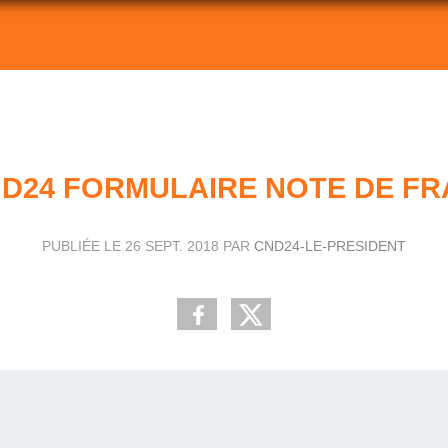
D24 FORMULAIRE NOTE DE FR
PUBLIÉE LE
26 SEPT. 2018
PAR
CND24-LE-PRESIDENT