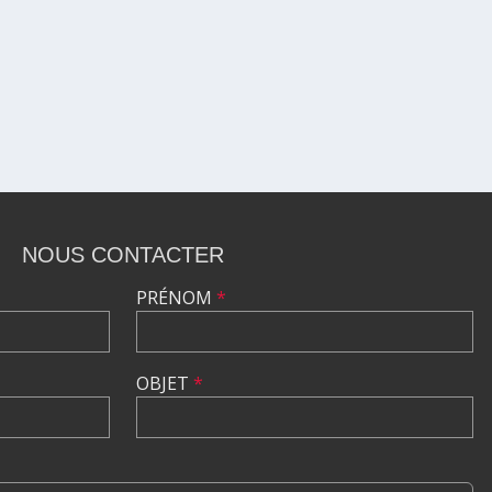
NOUS CONTACTER
PRÉNOM
*
OBJET
*