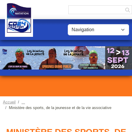
Panneau de gestion des cookies
Accueil
Ministère des sports, de la jeunesse et de la vie associative
MINISTÈRE DES SPORTS, DE