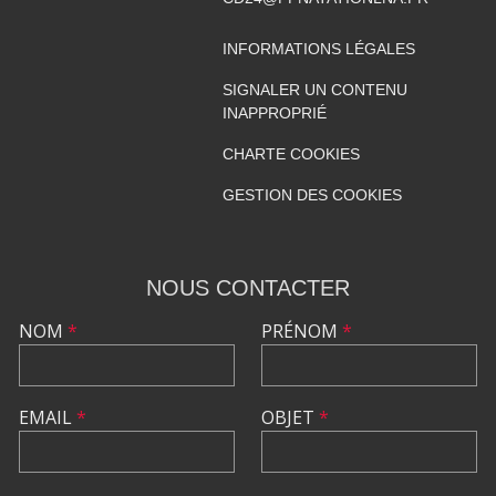
INFORMATIONS LÉGALES
SIGNALER UN CONTENU
INAPPROPRIÉ
CHARTE COOKIES
GESTION DES COOKIES
NOUS CONTACTER
NOM
*
PRÉNOM
*
EMAIL
*
OBJET
*