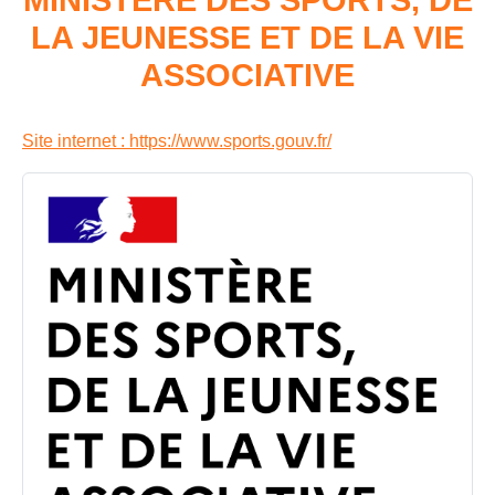
LA JEUNESSE ET DE LA VIE
ASSOCIATIVE
Site internet : https://www.sports.gouv.fr/