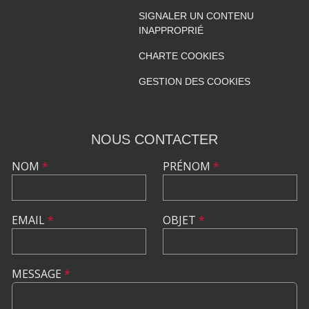
SIGNALER UN CONTENU
INAPPROPRIÉ
CHARTE COOKIES
GESTION DES COOKIES
NOUS CONTACTER
NOM
*
PRÉNOM
*
EMAIL
*
OBJET
*
MESSAGE
*