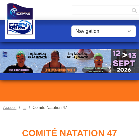
Panneau de gestion des cookies
Accueil
Comité Natation 47
COMITÉ NATATION 47