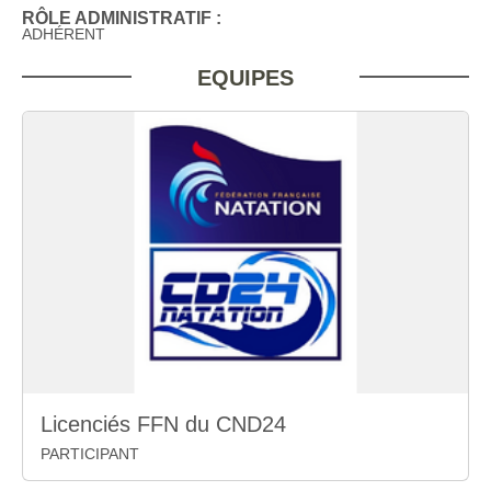
RÔLE ADMINISTRATIF :
ADHÉRENT
EQUIPES
Licenciés FFN du CND24
PARTICIPANT