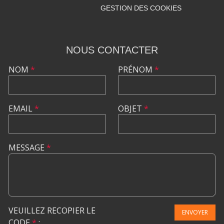
GESTION DES COOKIES
NOUS CONTACTER
NOM
*
PRÉNOM
*
EMAIL
*
OBJET
*
MESSAGE
*
VEUILLEZ RECOPIER LE
ENVOYER
CODE
*
: