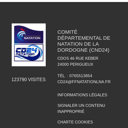
COMITÉ
DÉPARTEMENTAL DE
NATATION DE LA
DORDOGNE (CND24)
CDOS 46 RUE KEBER
24000
PERIGUEUX
TÉL. :
0765513854
123790
VISITES
CD24@FFNATATIONLNA.FR
INFORMATIONS LÉGALES
SIGNALER UN CONTENU
INAPPROPRIÉ
CHARTE COOKIES