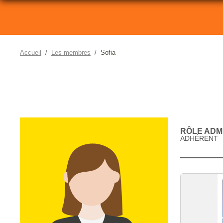
Accueil
Les membres
Sofia
RÔLE ADMI
ADHÉRENT