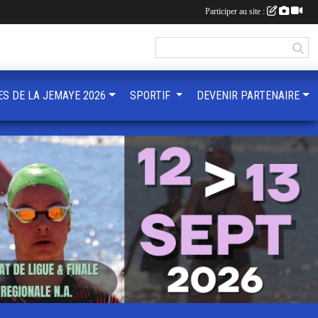
Participer au site :
ES DE LA JEMAYE 2026
SPORTIF
DEVENIR PARTENAIRE