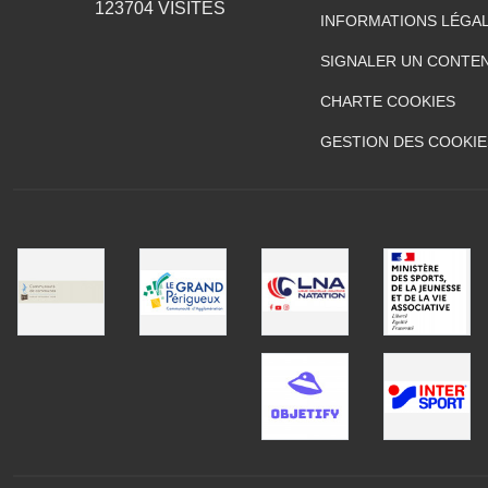
123704
VISITES
INFORMATIONS LÉGA
SIGNALER UN CONTEN
CHARTE COOKIES
GESTION DES COOKIE