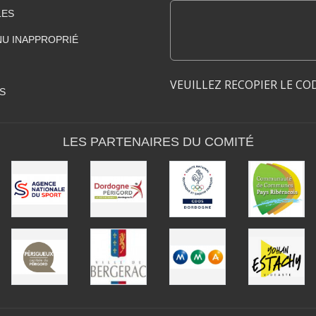
LES
U INAPPROPRIÉ
VEUILLEZ RECOPIER LE CO
S
LES PARTENAIRES DU COMITÉ