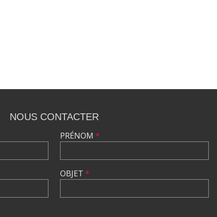
NOUS CONTACTER
PRÉNOM
*
OBJET
*