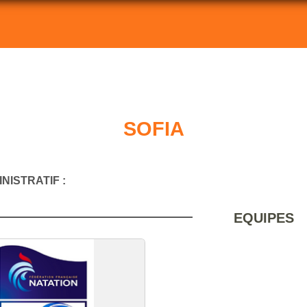
SOFIA
NISTRATIF :
EQUIPES