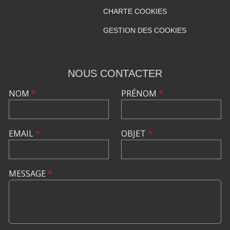
CHARTE COOKIES
GESTION DES COOKIES
NOUS CONTACTER
NOM
*
PRÉNOM
*
EMAIL
*
OBJET
*
MESSAGE
*