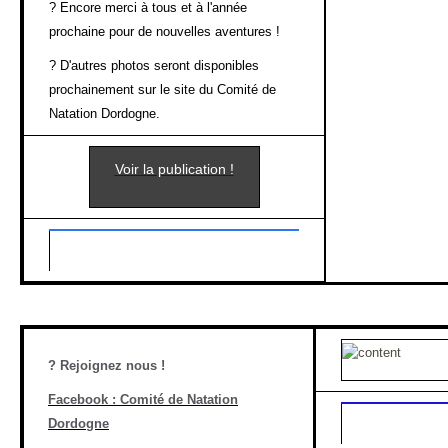
?
Encore merci à tous et à l'année
prochaine pour de nouvelles aventures !
?
D'autres photos seront disponibles
prochainement sur le site du Comité de
Natation Dordogne.
Voir la publication !
?
Rejoignez nous !
Facebook : Comité de Natation
Dordogne