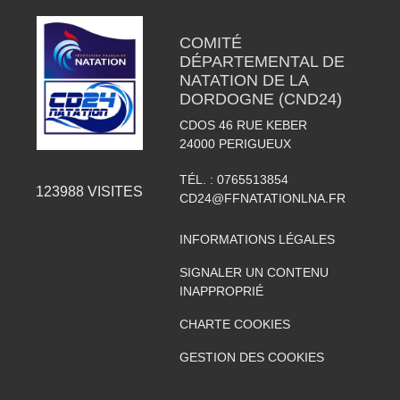
COMITÉ
DÉPARTEMENTAL DE
NATATION DE LA
DORDOGNE (CND24)
CDOS 46 RUE KEBER
24000
PERIGUEUX
TÉL. :
0765513854
123988
VISITES
CD24@FFNATATIONLNA.FR
INFORMATIONS LÉGALES
SIGNALER UN CONTENU
INAPPROPRIÉ
CHARTE COOKIES
GESTION DES COOKIES