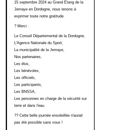
15 septembre 2024 au Grand Étang de la
Jemaye en Dordogne, nous tenons à
exprimer toute notre gratitude.
?
Merci :
Le Conseil Départemental de la Dordogne,
L'Agence Nationale du Sport,
La municipalité de la Jemaye,
Nos partenaires,
Les élus,
Les bénévoles,
Les officiels,
Les participants,
Les BNSSA,
Les personnes en charge de la sécurité sur
terre et dans l'eau.
??
Cette belle journée ensoleillée n'aurait
pas été possible sans vous !