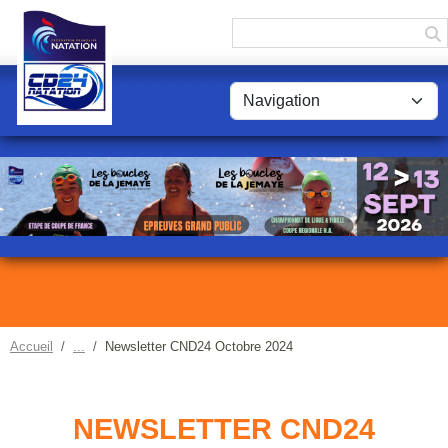
Panneau de gestion des cookies
Accueil
Newsletter CND24 Octobre 2024
NEWSLETTER CND24