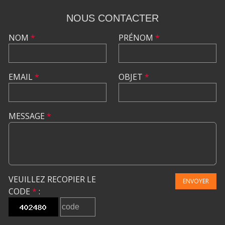
NOUS CONTACTER
NOM
*
PRÉNOM
*
EMAIL
*
OBJET
*
MESSAGE
*
VEUILLEZ RECOPIER LE
ENVOYER
CODE
*
: