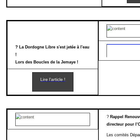
?
La Dordogne Libre s'est jetée à l'eau
!
Lors des Boucles de la Jemaye !
Lire l'article !
?
Rappel Renouv
directeur pour l
Les comités Dépa