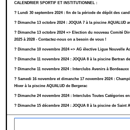
CALENDRIER SPORTIF ET INSTITUTIONNEL :
?
Lundi 30 septembre 2024 : fin de la période de dépôt des cand
?
Dimanche 13 octobre 2024 : JOQUA 7 à la piscine AQUALUD av
?
Dimanche 13 octobre 2024 => Election du nouveau Comité Dir
2025 à 2028 - Contactez-nous on a besoin de vous !
?
Dimanche 10 novembre 2024 => AG élective Ligue Nouvelle Aqu
?
Dimanche 11 novembre 2024 : JOQUA 8 à la piscine Bertran d
?
Dimanche 11 novembre 2024 : Interclubs Avenirs à Bordeauxx
?
Samedi 16 novembre et dimanche 17 novembre 2024 : Champi
Hiver à la piscine AQUALUD de Bergerac
?
Dimanche 24 novembre 2024 : Interclubs Toutes Catégories en
?
Dimanche 15 décembre 2024 : JOQUA 8 à la piscine de Saint A