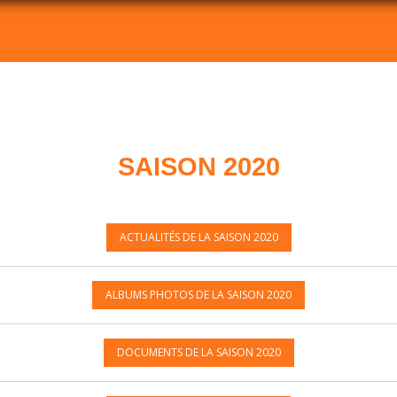
SAISON 2020
ACTUALITÉS DE LA SAISON 2020
ALBUMS PHOTOS DE LA SAISON 2020
DOCUMENTS DE LA SAISON 2020