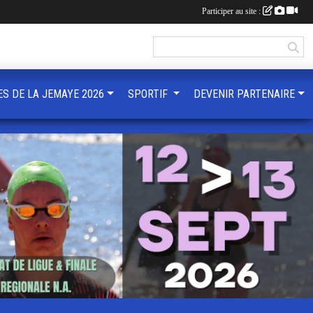
Participer au site :
ES DE LA JEMAYE 2026
SPORTIF
DEVENIR PARTENAIRE