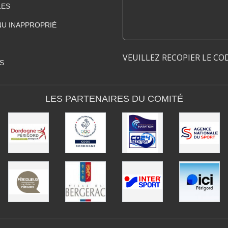
LES
U INAPPROPRIÉ
VEUILLEZ RECOPIER LE CO
S
LES PARTENAIRES DU COMITÉ