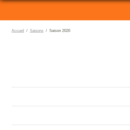
Accueil
Saisons
Saison 2020