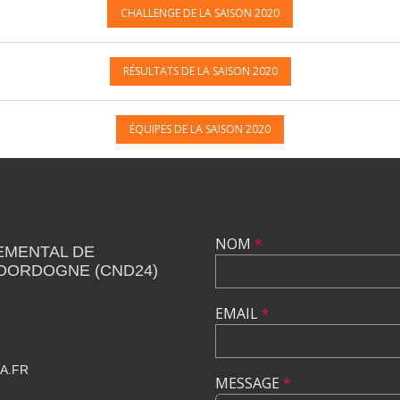
CHALLENGE DE LA SAISON 2020
RÉSULTATS DE LA SAISON 2020
ÉQUIPES DE LA SAISON 2020
NOM
*
EMENTAL DE
 DORDOGNE (CND24)
EMAIL
*
A.FR
MESSAGE
*