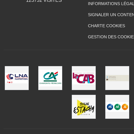
123732
VISITES
INFORMATIONS LÉGA
SIGNALER UN CONTEN
CHARTE COOKIES
GESTION DES COOKIE