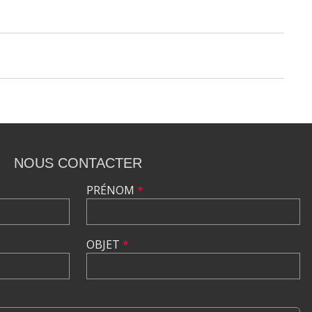
NOUS CONTACTER
PRÉNOM
*
OBJET
*