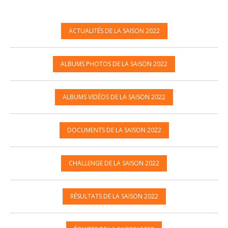
ACTUALITÉS DE LA SAISON 2022
ALBUMS PHOTOS DE LA SAISON 2022
ALBUMS VIDÉOS DE LA SAISON 2022
DOCUMENTS DE LA SAISON 2022
CHALLENGE DE LA SAISON 2022
RÉSULTATS DE LA SAISON 2022