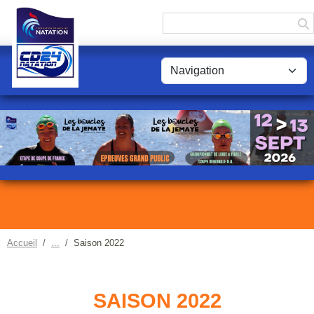
Panneau de gestion des cookies
Accueil
Saison 2022
SAISON 2022