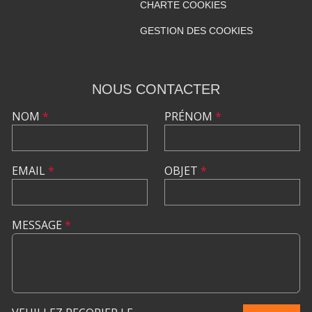
CHARTE COOKIES
GESTION DES COOKIES
NOUS CONTACTER
NOM
*
PRÉNOM
*
EMAIL
*
OBJET
*
MESSAGE
*