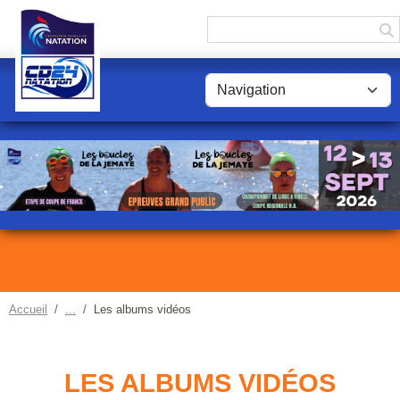
Panneau de gestion des cookies
Accueil
Les albums vidéos
LES ALBUMS VIDÉOS