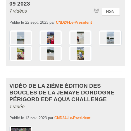
09 2023
7 vidéos
NGN
Publié le
22 sept. 2023
par
CND24-Le-President
VIDÉO DE LA 2IÈME ÉDITION DES
BOUCLES DE LA JEMAYE DORDOGNE
PÉRIGORD EDF AQUA CHALLENGE
1 vidéo
Publié le
13 nov. 2023
par
CND24-Le-President