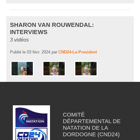
SHARON VAN ROUWENDAL:
INTERVIEWS
3 vidéos
Publié le
03 févr. 2024
par
CND24-Le-President
COMITÉ
DÉPARTEMENTAL DE
NATATION DE LA
DORDOGNE (CND24)