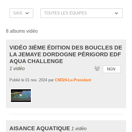
8 albums vidéo
VIDÉO 3IÈME ÉDITION DES BOUCLES DE
LA JEMAYE DORDOGNE PÉRIGORD EDF
AQUA CHALLENGE
1 vidéo
NGN
Publié le
01 nov. 2024
par
CND24-Le-President
AISANCE AQUATIQUE
1 vidéo