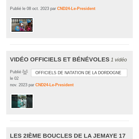
Publié le
08 oct. 2023
par
CND24-Le-President
VIDÉO OFFICIELS ET BÉNÉVOLES
1 vidéo
Publié
OFFICIELS DE NATATION DE LA DORDOGNE
le
02
nov. 2023
par
CND24-Le-President
LES 2IÈME BOUCLES DE LA JEMAYE 17