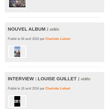
NOUVEL ALBUM
1 vidéo
Publié le
04 avril 2024
par
Charlotte Liebart
INTERVIEW : LOUISE GUILLET
1 vidéo
Publié le
18 avril 2024
par
Charlotte Liebart