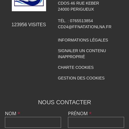
CDOS 46 RUE KEBER
24000
PERIGUEUX
TÉL. :
0765513854
123956
VISITES
CD24@FFNATATIONLNA.FR
INFORMATIONS LÉGALES
SIGNALER UN CONTENU
INAPPROPRIÉ
CHARTE COOKIES
GESTION DES COOKIES
NOUS CONTACTER
NOM
*
PRÉNOM
*