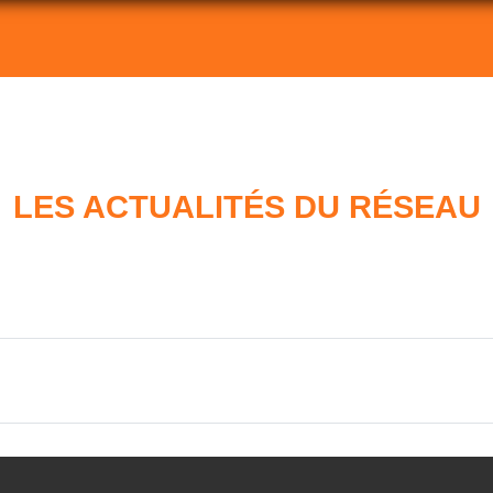
LES ACTUALITÉS DU RÉSEAU