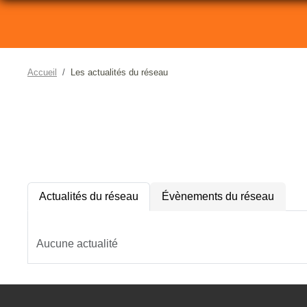
Accueil
Les actualités du réseau
Actualités du réseau
Évènements du réseau
Aucune actualité