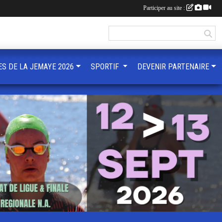
Participer au site :
ES DE LA JEMAYE 2026
SPORTIF
DEVENIR PARTENAIRE