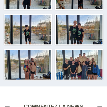
COMMENTEZ LA NEWS