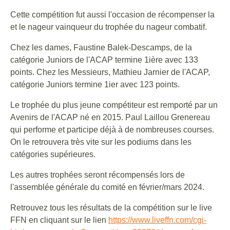
Cette compétition fut aussi l'occasion de récompenser la
et le nageur vainqueur du trophée du nageur combatif.
Chez les dames, Faustine Balek-Descamps, de la
catégorie Juniors de l'ACAP termine 1ière avec 133
points. Chez les Messieurs, Mathieu Jarnier de l'ACAP,
catégorie Juniors termine 1ier avec 123 points.
Le trophée du plus jeune compétiteur est remporté par un
Avenirs de l'ACAP né en 2015. Paul Laillou Grenereau
qui performe et participe déjà à de nombreuses courses.
On le retrouvera très vite sur les podiums dans les
catégories supérieures.
Les autres trophées seront récompensés lors de
l'assemblée générale du comité en février/mars 2024.
Retrouvez tous les résultats de la compétition sur le live
FFN en cliquant sur le lien
https://www.liveffn.com/cgi-