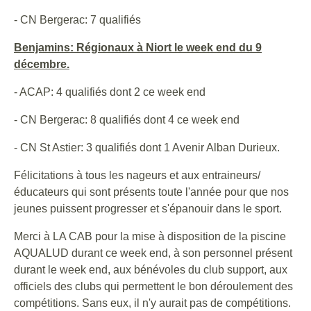
- CN Bergerac: 7 qualifiés
Benjamins: Régionaux à Niort le week end du 9
décembre.
- ACAP: 4 qualifiés dont 2 ce week end
- CN Bergerac: 8 qualifiés dont 4 ce week end
- CN St Astier: 3 qualifiés dont 1 Avenir Alban Durieux.
Félicitations à tous les nageurs et aux entraineurs/
éducateurs qui sont présents toute l'année pour que nos
jeunes puissent progresser et s'épanouir dans le sport.
Merci à LA CAB pour la mise à disposition de la piscine
AQUALUD durant ce week end, à son personnel présent
durant le week end, aux bénévoles du club support, aux
officiels des clubs qui permettent le bon déroulement des
compétitions. Sans eux, il n'y aurait pas de compétitions.