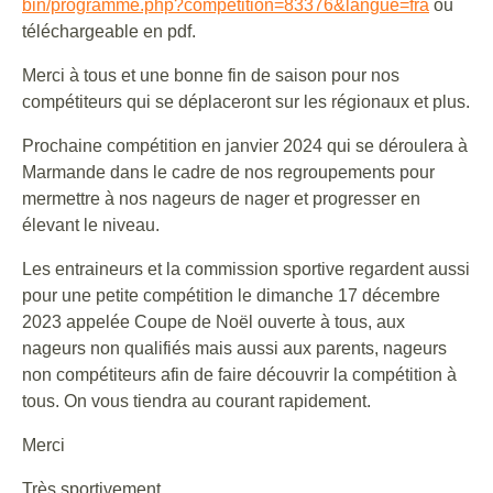
bin/programme.php?competition=83376&langue=fra
ou
téléchargeable en pdf.
Merci à tous et une bonne fin de saison pour nos
compétiteurs qui se déplaceront sur les régionaux et plus.
Prochaine compétition en janvier 2024 qui se déroulera à
Marmande dans le cadre de nos regroupements pour
mermettre à nos nageurs de nager et progresser en
élevant le niveau.
Les entraineurs et la commission sportive regardent aussi
pour une petite compétition le dimanche 17 décembre
2023 appelée Coupe de Noël ouverte à tous, aux
nageurs non qualifiés mais aussi aux parents, nageurs
non compétiteurs afin de faire découvrir la compétition à
tous. On vous tiendra au courant rapidement.
Merci
Très sportivement