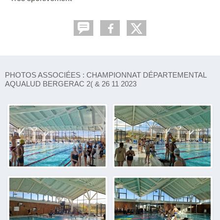
PHOTOS ASSOCIÉES : CHAMPIONNAT DÉPARTEMENTAL
AQUALUD BERGERAC 2( & 26 11 2023