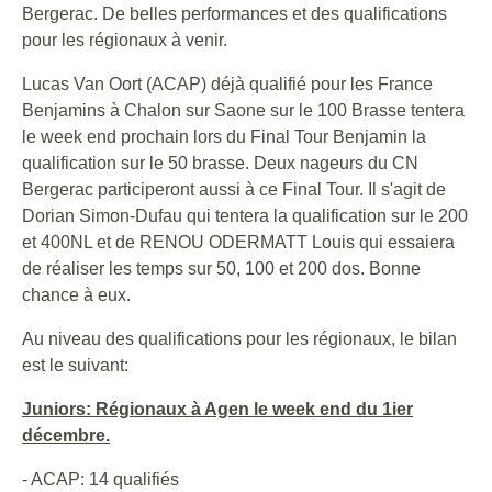
Bergerac. De belles performances et des qualifications
pour les régionaux à venir.
Lucas Van Oort (ACAP) déjà qualifié pour les France
Benjamins à Chalon sur Saone sur le 100 Brasse tentera
le week end prochain lors du Final Tour Benjamin la
qualification sur le 50 brasse. Deux nageurs du CN
Bergerac participeront aussi à ce Final Tour. Il s'agit de
Dorian Simon-Dufau qui tentera la qualification sur le 200
et 400NL et de RENOU ODERMATT Louis qui essaiera
de réaliser les temps sur 50, 100 et 200 dos. Bonne
chance à eux.
Au niveau des qualifications pour les régionaux, le bilan
est le suivant:
Juniors: Régionaux à Agen le week end du 1ier
décembre.
- ACAP: 14 qualifiés