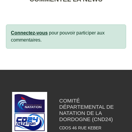
Connectez-vous
pour pouvoir participer aux
commentaires.
COMITÉ
DÉPARTEMENTAL DE
NATATION DE LA
DORDOGNE (CND24)
CDOS 46 RUE KEBER