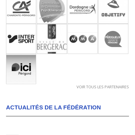
VOIR TOUS LES PARTENAIRES
ACTUALITÉS DE LA FÉDÉRATION