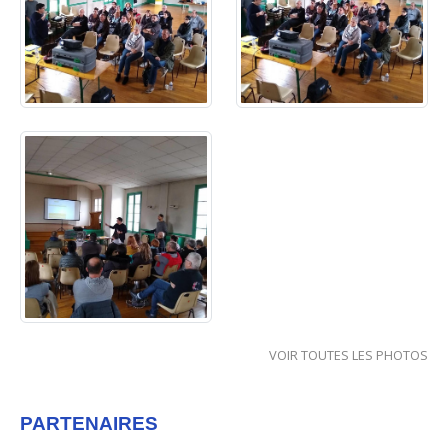
VOIR TOUTES LES PHOTOS
PARTENAIRES