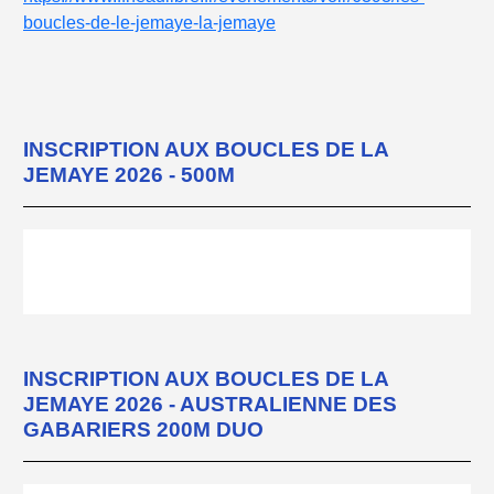
boucles-de-le-jemaye-la-jemaye
INSCRIPTION AUX BOUCLES DE LA
JEMAYE 2026 - 500M
INSCRIPTION AUX BOUCLES DE LA
JEMAYE 2026 - AUSTRALIENNE DES
GABARIERS 200M DUO