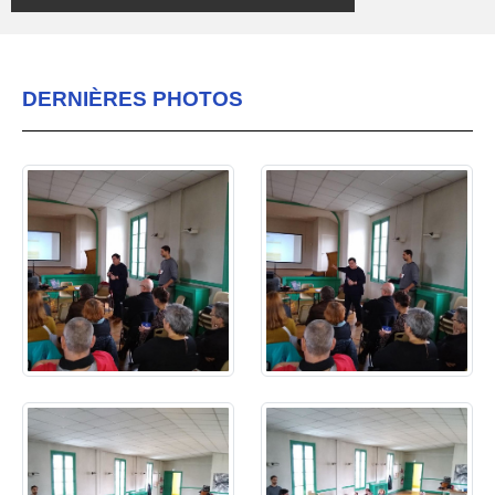
DERNIÈRES PHOTOS