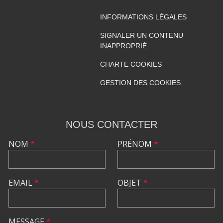
INFORMATIONS LÉGALES
SIGNALER UN CONTENU
INAPPROPRIÉ
CHARTE COOKIES
GESTION DES COOKIES
NOUS CONTACTER
NOM
*
PRÉNOM
*
EMAIL
*
OBJET
*
MESSAGE
*