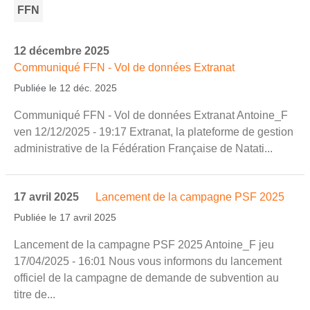
FFN
12 décembre 2025
Communiqué FFN - Vol de données Extranat
Publiée le 12 déc. 2025
Communiqué FFN - Vol de données Extranat Antoine_F
ven 12/12/2025 - 19:17 Extranat, la plateforme de gestion
administrative de la Fédération Française de Natati...
17 avril 2025
Lancement de la campagne PSF 2025
Publiée le 17 avril 2025
Lancement de la campagne PSF 2025 Antoine_F jeu
17/04/2025 - 16:01 Nous vous informons du lancement
officiel de la campagne de demande de subvention au
titre de...