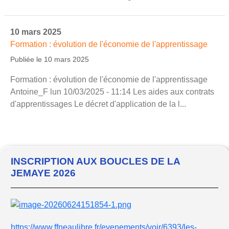
10 mars 2025
Formation : évolution de l'économie de l'apprentissage
Publiée le 10 mars 2025
Formation : évolution de l'économie de l'apprentissage
Antoine_F lun 10/03/2025 - 11:14 Les aides aux contrats
d'apprentissages Le décret d'application de la l...
INSCRIPTION AUX BOUCLES DE LA
JEMAYE 2026
https://www.ffneaulibre.fr/evenements/voir/6393/les-