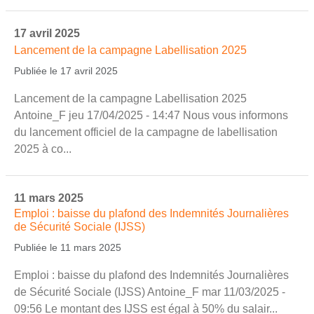
17 avril 2025
Lancement de la campagne Labellisation 2025
Publiée le 17 avril 2025
Lancement de la campagne Labellisation 2025
Antoine_F jeu 17/04/2025 - 14:47 Nous vous informons
du lancement officiel de la campagne de labellisation
2025 à co...
11 mars 2025
Emploi : baisse du plafond des Indemnités Journalières
de Sécurité Sociale (IJSS)
Publiée le 11 mars 2025
Emploi : baisse du plafond des Indemnités Journalières
de Sécurité Sociale (IJSS) Antoine_F mar 11/03/2025 -
09:56 Le montant des IJSS est égal à 50% du salair...