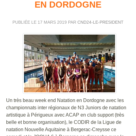
EN DORDOGNE
PUBLIÉE LE
17 MARS 2019
PAR
CND24-LE-PRESIDENT
Un très beau week end Natation en Dordogne avec les
championnats inter régionaux de N3 Juniors de natation
artistique à Périgueux avec ACAP en club support (très
belle et bonne organisation), le CODIR de la Ligue de
natation Nouvelle Aquitaine à Bergerac-Creysse ce