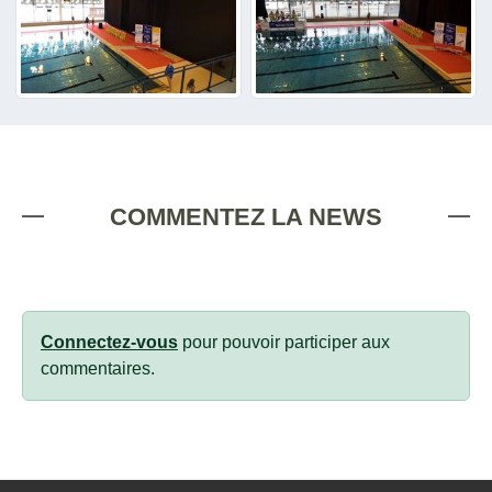
COMMENTEZ LA NEWS
Connectez-vous
pour pouvoir participer aux
commentaires.