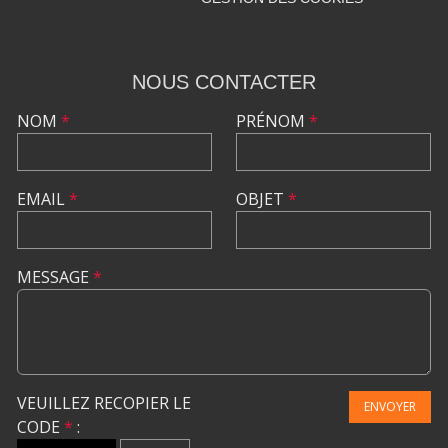
NOUS CONTACTER
NOM
*
PRÉNOM
*
EMAIL
*
OBJET
*
MESSAGE
*
VEUILLEZ RECOPIER LE
ENVOYER
CODE
*
: