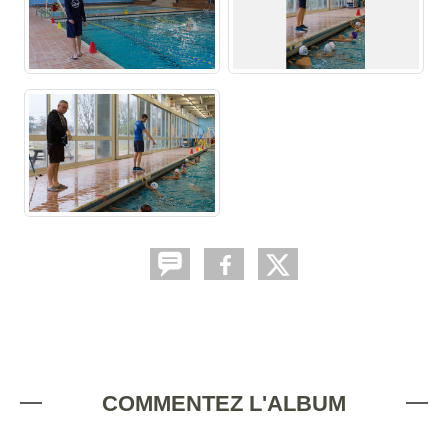
COMMENTEZ L'ALBUM