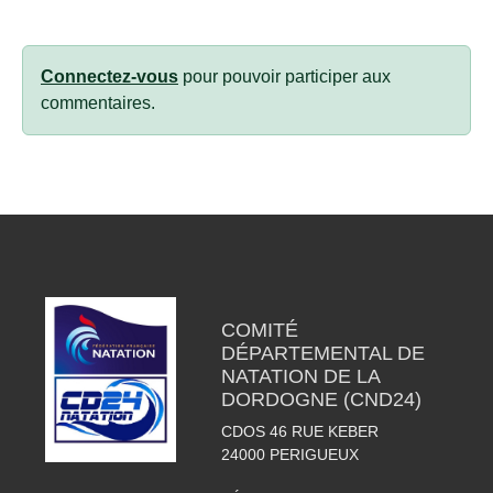
Connectez-vous
pour pouvoir participer aux
commentaires.
COMITÉ
DÉPARTEMENTAL DE
NATATION DE LA
DORDOGNE (CND24)
CDOS 46 RUE KEBER
24000
PERIGUEUX