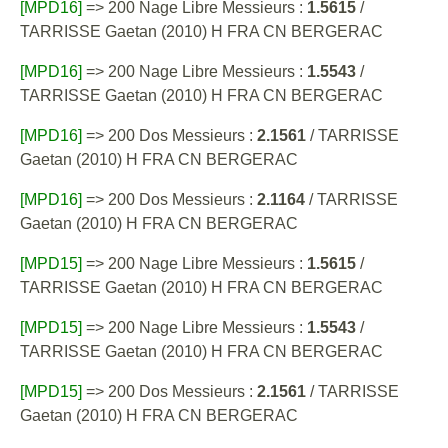
[MPD16]
=> 200 Nage Libre Messieurs :
1.5615
/
TARRISSE Gaetan (2010) H FRA CN BERGERAC
[MPD16]
=> 200 Nage Libre Messieurs :
1.5543
/
TARRISSE Gaetan (2010) H FRA CN BERGERAC
[MPD16]
=> 200 Dos Messieurs :
2.1561
/ TARRISSE
Gaetan (2010) H FRA CN BERGERAC
[MPD16]
=> 200 Dos Messieurs :
2.1164
/ TARRISSE
Gaetan (2010) H FRA CN BERGERAC
[MPD15]
=> 200 Nage Libre Messieurs :
1.5615
/
TARRISSE Gaetan (2010) H FRA CN BERGERAC
[MPD15]
=> 200 Nage Libre Messieurs :
1.5543
/
TARRISSE Gaetan (2010) H FRA CN BERGERAC
[MPD15]
=> 200 Dos Messieurs :
2.1561
/ TARRISSE
Gaetan (2010) H FRA CN BERGERAC