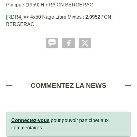
Philippe (1959) H FRA CN BERGERAC
[RDR4]
=> 4x50 Nage Libre Mixtes :
2.0952
/ CN
BERGERAC
COMMENTEZ LA NEWS
Connectez-vous
pour pouvoir participer aux
commentaires.