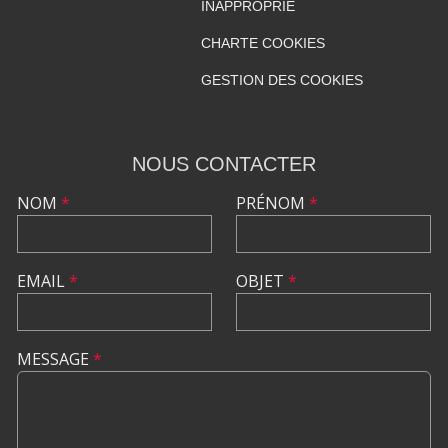
INAPPROPRIÉ
CHARTE COOKIES
GESTION DES COOKIES
NOUS CONTACTER
NOM
*
PRÉNOM
*
EMAIL
*
OBJET
*
MESSAGE
*