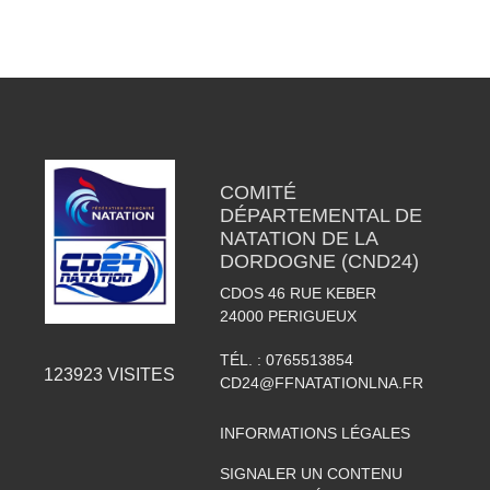
COMITÉ
DÉPARTEMENTAL DE
NATATION DE LA
DORDOGNE (CND24)
CDOS 46 RUE KEBER
24000
PERIGUEUX
TÉL. :
0765513854
123923
VISITES
CD24@FFNATATIONLNA.FR
INFORMATIONS LÉGALES
SIGNALER UN CONTENU