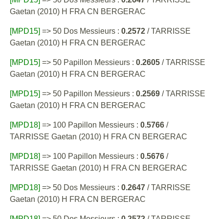
Gaetan (2010) H FRA CN BERGERAC
[MPD15]
=> 50 Dos Messieurs :
0.2572
/ TARRISSE
Gaetan (2010) H FRA CN BERGERAC
[MPD15]
=> 50 Papillon Messieurs :
0.2605
/ TARRISSE
Gaetan (2010) H FRA CN BERGERAC
[MPD15]
=> 50 Papillon Messieurs :
0.2569
/ TARRISSE
Gaetan (2010) H FRA CN BERGERAC
[MPD18]
=> 100 Papillon Messieurs :
0.5766
/
TARRISSE Gaetan (2010) H FRA CN BERGERAC
[MPD18]
=> 100 Papillon Messieurs :
0.5676
/
TARRISSE Gaetan (2010) H FRA CN BERGERAC
[MPD18]
=> 50 Dos Messieurs :
0.2647
/ TARRISSE
Gaetan (2010) H FRA CN BERGERAC
[MPD18]
=> 50 Dos Messieurs :
0.2572
/ TARRISSE