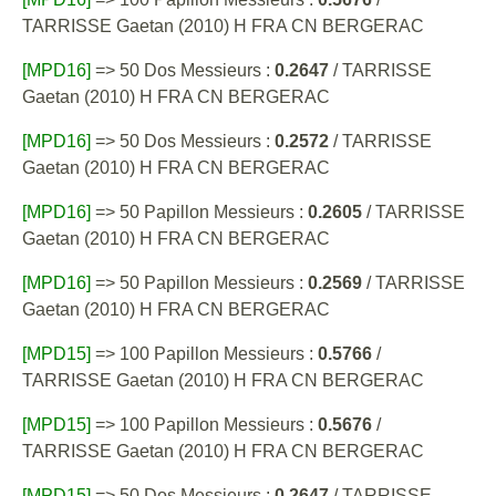
TARRISSE Gaetan (2010) H FRA CN BERGERAC
[MPD16]
=> 50 Dos Messieurs :
0.2647
/ TARRISSE
Gaetan (2010) H FRA CN BERGERAC
[MPD16]
=> 50 Dos Messieurs :
0.2572
/ TARRISSE
Gaetan (2010) H FRA CN BERGERAC
[MPD16]
=> 50 Papillon Messieurs :
0.2605
/ TARRISSE
Gaetan (2010) H FRA CN BERGERAC
[MPD16]
=> 50 Papillon Messieurs :
0.2569
/ TARRISSE
Gaetan (2010) H FRA CN BERGERAC
[MPD15]
=> 100 Papillon Messieurs :
0.5766
/
TARRISSE Gaetan (2010) H FRA CN BERGERAC
[MPD15]
=> 100 Papillon Messieurs :
0.5676
/
TARRISSE Gaetan (2010) H FRA CN BERGERAC
[MPD15]
=> 50 Dos Messieurs :
0.2647
/ TARRISSE