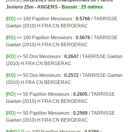
Juniors 25m - ANGERS -
Bassin : 25 mètres
[RD]
=> 100 Papillon Messieurs :
0.5766
/ TARRISSE
Gaetan (2010) H FRA CN BERGERAC
[RD]
=> 100 Papillon Messieurs :
0.5676
/ TARRISSE
Gaetan (2010) H FRA CN BERGERAC
[RD]
=> 50 Dos Messieurs :
0.2647
/ TARRISSE Gaetan
(2010) H FRA CN BERGERAC
[RD]
=> 50 Dos Messieurs :
0.2572
/ TARRISSE Gaetan
(2010) H FRA CN BERGERAC
[RD]
=> 50 Papillon Messieurs :
0.2605
/ TARRISSE
Gaetan (2010) H FRA CN BERGERAC
[RD]
=> 50 Papillon Messieurs :
0.2569
/ TARRISSE
Gaetan (2010) H FRA CN BERGERAC
[MPD17]
=> 100 Papillon Messieurs :
0.5766
/