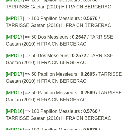
TARRISSE Gaetan (2010) H FRA CN BERGERAC
[MPD17]
=> 100 Papillon Messieurs :
0.5676
/
TARRISSE Gaetan (2010) H FRA CN BERGERAC
[MPD17]
=> 50 Dos Messieurs :
0.2647
/ TARRISSE
Gaetan (2010) H FRA CN BERGERAC
[MPD17]
=> 50 Dos Messieurs :
0.2572
/ TARRISSE
Gaetan (2010) H FRA CN BERGERAC
[MPD17]
=> 50 Papillon Messieurs :
0.2605
/ TARRISSE
Gaetan (2010) H FRA CN BERGERAC
[MPD17]
=> 50 Papillon Messieurs :
0.2569
/ TARRISSE
Gaetan (2010) H FRA CN BERGERAC
[MPD16]
=> 100 Papillon Messieurs :
0.5766
/
TARRISSE Gaetan (2010) H FRA CN BERGERAC
[MPD16]
=> 100 Papillon Messieurs :
0.5676
/