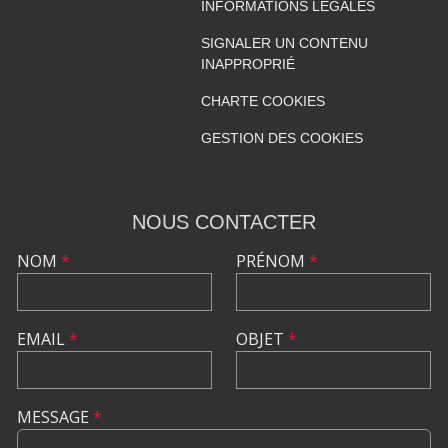
INFORMATIONS LÉGALES
SIGNALER UN CONTENU
INAPPROPRIÉ
CHARTE COOKIES
GESTION DES COOKIES
NOUS CONTACTER
NOM
*
PRÉNOM
*
EMAIL
*
OBJET
*
MESSAGE
*