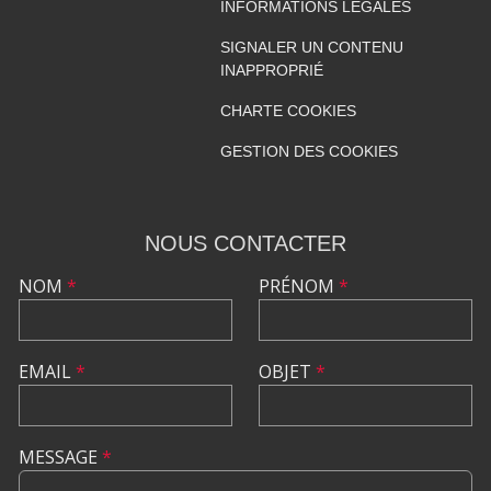
INFORMATIONS LÉGALES
SIGNALER UN CONTENU
INAPPROPRIÉ
CHARTE COOKIES
GESTION DES COOKIES
NOUS CONTACTER
NOM
*
PRÉNOM
*
EMAIL
*
OBJET
*
MESSAGE
*