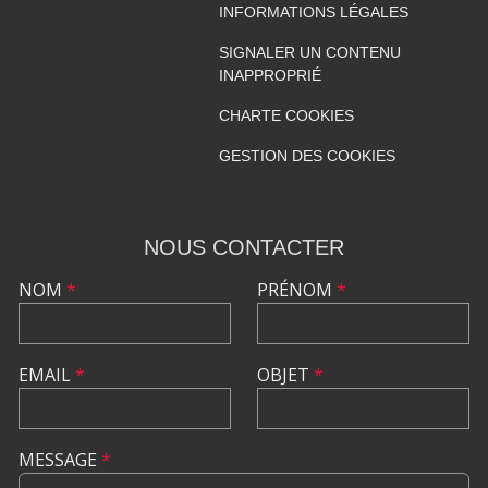
INFORMATIONS LÉGALES
SIGNALER UN CONTENU
INAPPROPRIÉ
CHARTE COOKIES
GESTION DES COOKIES
NOUS CONTACTER
NOM
*
PRÉNOM
*
EMAIL
*
OBJET
*
MESSAGE
*