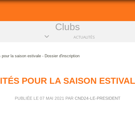
Clubs
ACTUALITÉS
pour la saison estivale - Dossier d'inscription
ITÉS POUR LA SAISON ESTIVAL
PUBLIÉE LE
07 MAI 2021
PAR
CND24-LE-PRESIDENT