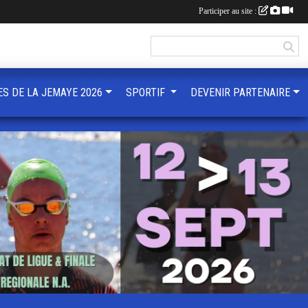
Participer au site :
ES DE LA JEMAYE 2026
SPORTIF
DEVENIR PARTENAIRE