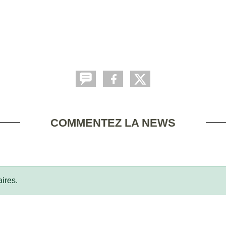
COMMENTEZ LA NEWS
ires.