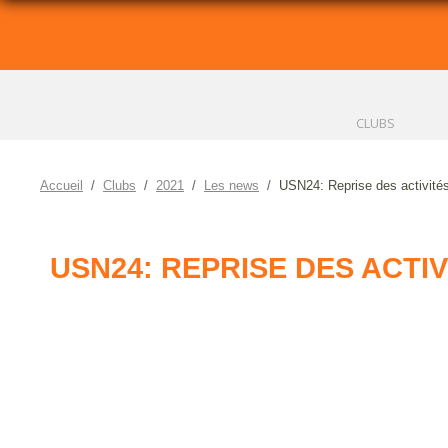
CLUBS
Accueil
Clubs
2021
Les news
USN24: Reprise des activités 
USN24: REPRISE DES ACTIV