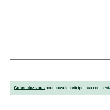
Connectez-vous
pour pouvoir participer aux commenta