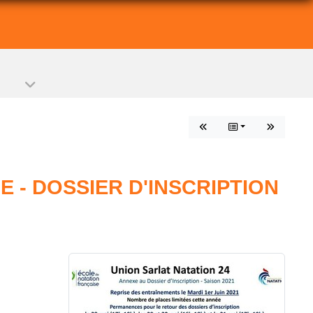
E - DOSSIER D'INSCRIPTION