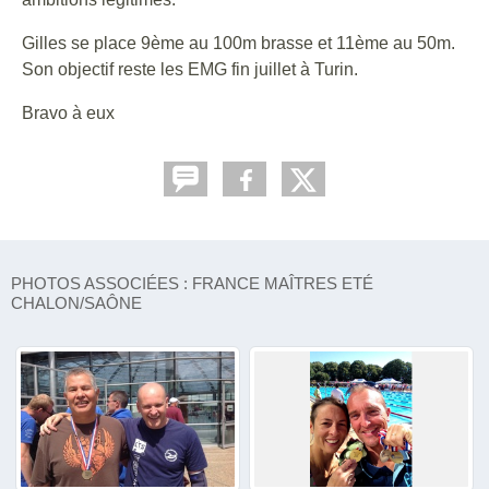
Gilles se place 9ème au 100m brasse et 11ème au 50m.
Son objectif reste les EMG fin juillet à Turin.
Bravo à eux
PHOTOS ASSOCIÉES : FRANCE MAÎTRES ETÉ
CHALON/SAÔNE