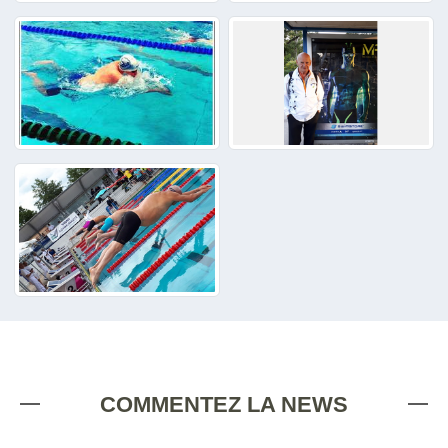
COMMENTEZ LA NEWS