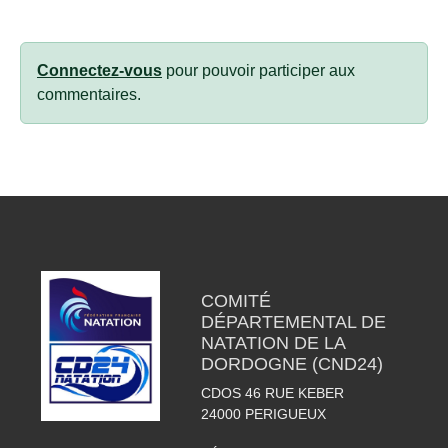
Connectez-vous
pour pouvoir participer aux
commentaires.
COMITÉ
DÉPARTEMENTAL DE
NATATION DE LA
DORDOGNE (CND24)
CDOS 46 RUE KEBER
24000
PERIGUEUX