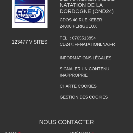
NATATION DE LA
DORDOGNE (CND24)
CDOS 46 RUE KEBER
24000
PERIGUEUX
TÉL. :
0765513854
123477
VISITES
CD24@FFNATATIONLNA.FR
INFORMATIONS LÉGALES
SIGNALER UN CONTENU
INAPPROPRIÉ
CHARTE COOKIES
GESTION DES COOKIES
NOUS CONTACTER