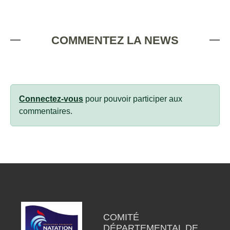
COMMENTEZ LA NEWS
Connectez-vous
pour pouvoir participer aux
commentaires.
COMITÉ
DÉPARTEMENTAL DE