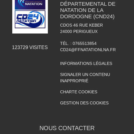
DÉPARTEMENTAL DE
NATATION DE LA
DORDOGNE (CND24)
CDOS 46 RUE KEBER
24000
PERIGUEUX
TÉL. :
0765513854
123729
VISITES
CD24@FFNATATIONLNA.FR
INFORMATIONS LÉGALES
SIGNALER UN CONTENU
INAPPROPRIÉ
CHARTE COOKIES
GESTION DES COOKIES
NOUS CONTACTER