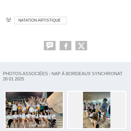
NATATION ARTISTIQUE
PHOTOS ASSOCIÉES : NAP À BORDEAUX SYNCHRONAT
26 01 2025