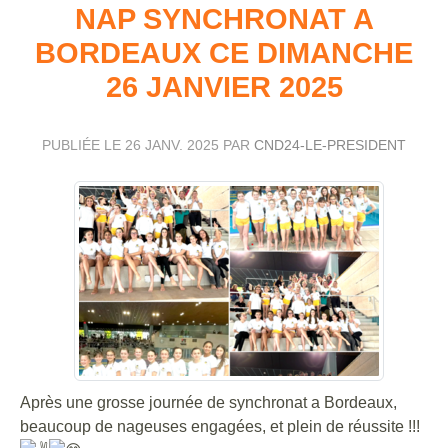
NAP SYNCHRONAT A
BORDEAUX CE DIMANCHE
26 JANVIER 2025
PUBLIÉE LE
26 JANV. 2025
PAR
CND24-LE-PRESIDENT
Après une grosse journée de synchronat a Bordeaux,
beaucoup de nageuses engagées, et plein de réussite !!!