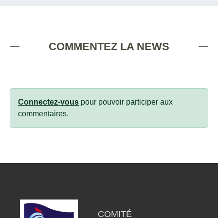
COMMENTEZ LA NEWS
Connectez-vous
pour pouvoir participer aux
commentaires.
COMITÉ