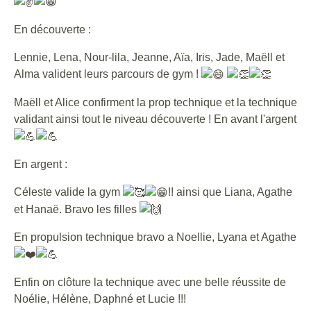
En découverte :
Lennie, Lena, Nour-lila, Jeanne, Aïa, Iris, Jade, Maëll et
Alma valident leurs parcours de gym !
Maëll et Alice confirment la prop technique et la technique
validant ainsi tout le niveau découverte ! En avant l'argent
En argent :
Céleste valide la gym
!! ainsi que Liana, Agathe
et Hanaë. Bravo les filles
En propulsion technique bravo a Noellie, Lyana et Agathe
Enfin on clôture la technique avec une belle réussite de
Noélie, Hélène, Daphné et Lucie !!!