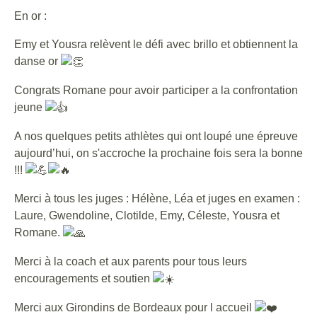
En or :
Emy et Yousra relèvent le défi avec brillo et obtiennent la
danse or
Congrats Romane pour avoir participer a la confrontation
jeune
A nos quelques petits athlètes qui ont loupé une épreuve
aujourd’hui, on s'accroche la prochaine fois sera la bonne
!!!
Merci à tous les juges : Hélène, Léa et juges en examen :
Laure, Gwendoline, Clotilde, Emy, Céleste, Yousra et
Romane.
Merci à la coach et aux parents pour tous leurs
encouragements et soutien
Merci aux Girondins de Bordeaux pour l accueil