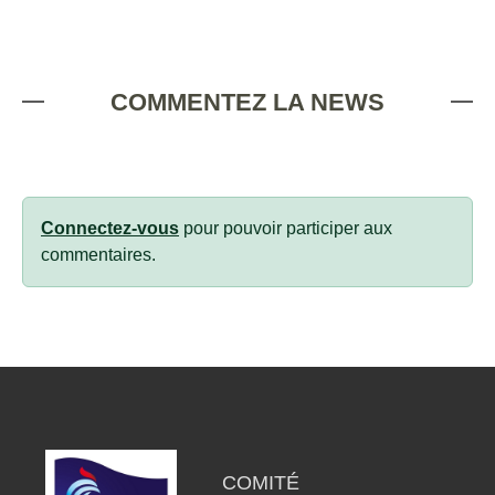
COMMENTEZ LA NEWS
Connectez-vous
pour pouvoir participer aux
commentaires.
COMITÉ