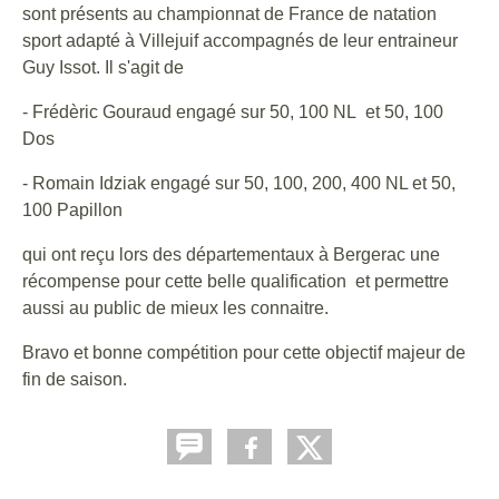
sont présents au championnat de France de natation
sport adapté à Villejuif accompagnés de leur entraineur
Guy Issot. Il s'agit de
- Frédèric Gouraud engagé sur 50, 100 NL et 50, 100
Dos
- Romain Idziak engagé sur 50, 100, 200, 400 NL et 50,
100 Papillon
qui ont reçu lors des départementaux à Bergerac une
récompense pour cette belle qualification et permettre
aussi au public de mieux les connaitre.
Bravo et bonne compétition pour cette objectif majeur de
fin de saison.