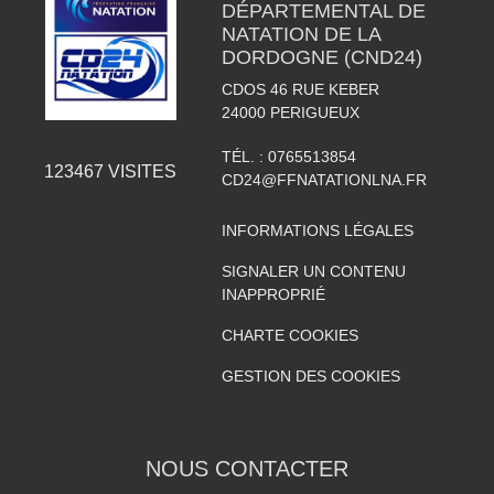
DÉPARTEMENTAL DE
NATATION DE LA
DORDOGNE (CND24)
CDOS 46 RUE KEBER
24000
PERIGUEUX
TÉL. :
0765513854
123467
VISITES
CD24@FFNATATIONLNA.FR
INFORMATIONS LÉGALES
SIGNALER UN CONTENU
INAPPROPRIÉ
CHARTE COOKIES
GESTION DES COOKIES
NOUS CONTACTER