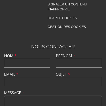
SIGNALER UN CONTENU
INAPPROPRIÉ
CHARTE COOKIES
GESTION DES COOKIES
NOUS CONTACTER
NOM
*
PRÉNOM
*
EMAIL
*
OBJET
*
MESSAGE
*