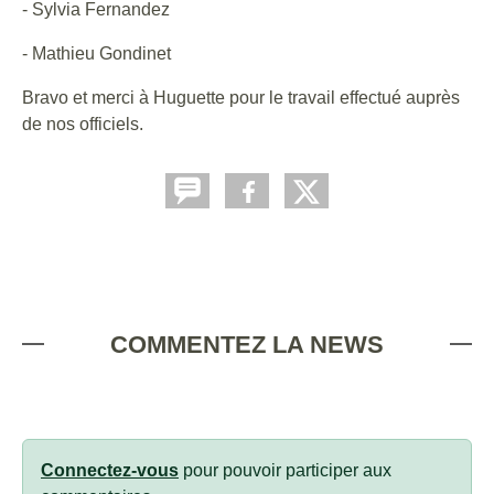
- Sylvia Fernandez
- Mathieu Gondinet
Bravo et merci à Huguette pour le travail effectué auprès
de nos officiels.
COMMENTEZ LA NEWS
Connectez-vous
pour pouvoir participer aux