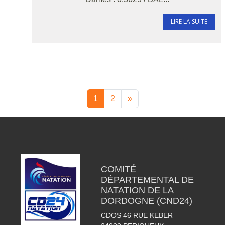
LIRE LA SUITE
1
2
»
COMITÉ
DÉPARTEMENTAL DE
NATATION DE LA
DORDOGNE (CND24)
CDOS 46 RUE KEBER