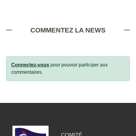
COMMENTEZ LA NEWS
Connectez-vous
pour pouvoir participer aux
commentaires.
COMITÉ