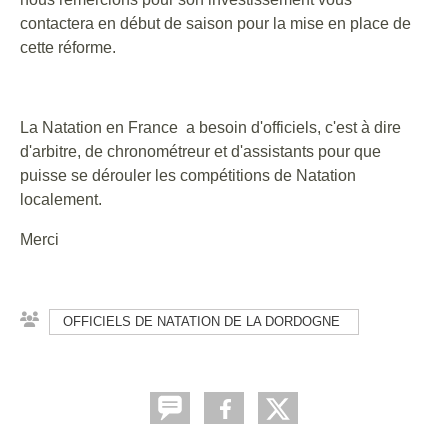
contactera en début de saison pour la mise en place de
cette réforme.
La Natation en France a besoin d'officiels, c'est à dire
d'arbitre, de chronométreur et d'assistants pour que
puisse se dérouler les compétitions de Natation
localement.
Merci
OFFICIELS DE NATATION DE LA DORDOGNE