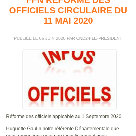
OFFICIELS CIRCULAIRE DU
11 MAI 2020
PUBLIÉE LE
06 JUIN 2020
PAR
CND24-LE-PRESIDENT
Réforme des officiels appicable au 1 Septembre 2020.
Huguette Gaulin notre référente Départementale que
nous remercions pour son investissement vous