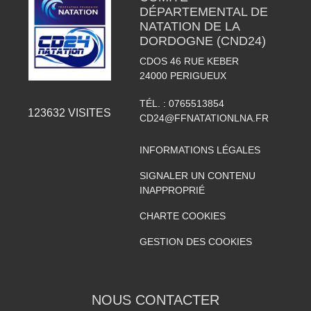
DÉPARTEMENTAL DE
NATATION DE LA
DORDOGNE (CND24)
CDOS 46 RUE KEBER
24000
PERIGUEUX
TÉL. :
0765513854
123632
VISITES
CD24@FFNATATIONLNA.FR
INFORMATIONS LÉGALES
SIGNALER UN CONTENU
INAPPROPRIÉ
CHARTE COOKIES
GESTION DES COOKIES
NOUS CONTACTER