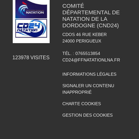
COMITÉ
DÉPARTEMENTAL DE
NATATION DE LA
DORDOGNE (CND24)
CDOS 46 RUE KEBER
24000
PERIGUEUX
TÉL. :
0765513854
123978
VISITES
CD24@FFNATATIONLNA.FR
INFORMATIONS LÉGALES
SIGNALER UN CONTENU
INAPPROPRIÉ
CHARTE COOKIES
GESTION DES COOKIES