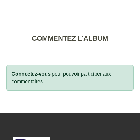
COMMENTEZ L'ALBUM
Connectez-vous
pour pouvoir participer aux
commentaires.