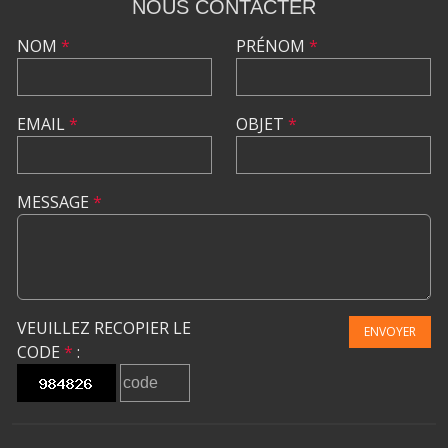
NOUS CONTACTER
NOM
*
PRÉNOM
*
EMAIL
*
OBJET
*
MESSAGE
*
VEUILLEZ RECOPIER LE
ENVOYER
CODE
*
: