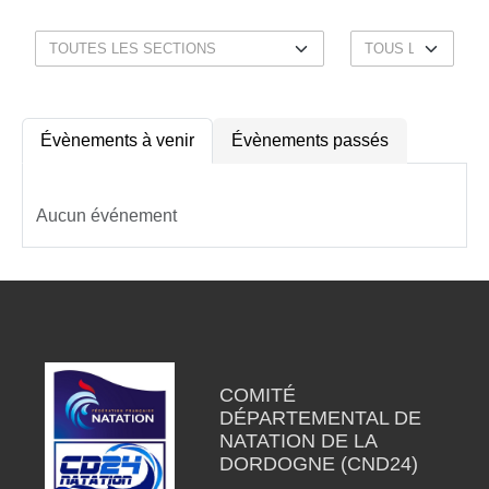
Évènements à venir
Évènements passés
Aucun événement
COMITÉ
DÉPARTEMENTAL DE
NATATION DE LA
DORDOGNE (CND24)