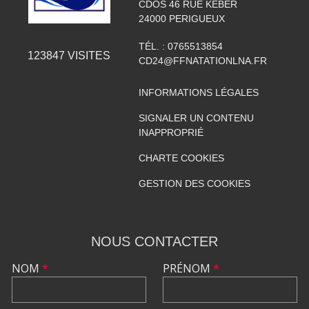
CDOS 46 RUE KEBER
24000
PERIGUEUX
TÉL. :
0765513854
123847
VISITES
CD24@FFNATATIONLNA.FR
INFORMATIONS LÉGALES
SIGNALER UN CONTENU
INAPPROPRIÉ
CHARTE COOKIES
GESTION DES COOKIES
NOUS CONTACTER
NOM
*
PRÉNOM
*