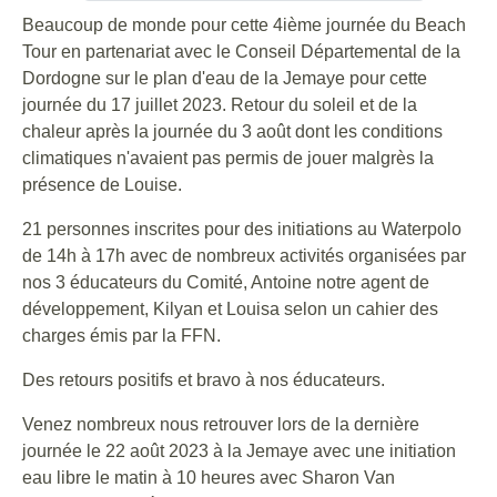
Beaucoup de monde pour cette 4ième journée du Beach
Tour en partenariat avec le Conseil Départemental de la
Dordogne sur le plan d'eau de la Jemaye pour cette
journée du 17 juillet 2023. Retour du soleil et de la
chaleur après la journée du 3 août dont les conditions
climatiques n'avaient pas permis de jouer malgrès la
présence de Louise.
21 personnes inscrites pour des initiations au Waterpolo
de 14h à 17h avec de nombreux activités organisées par
nos 3 éducateurs du Comité, Antoine notre agent de
développement, Kilyan et Louisa selon un cahier des
charges émis par la FFN.
Des retours positifs et bravo à nos éducateurs.
Venez nombreux nous retrouver lors de la dernière
journée le 22 août 2023 à la Jemaye avec une initiation
eau libre le matin à 10 heures avec Sharon Van