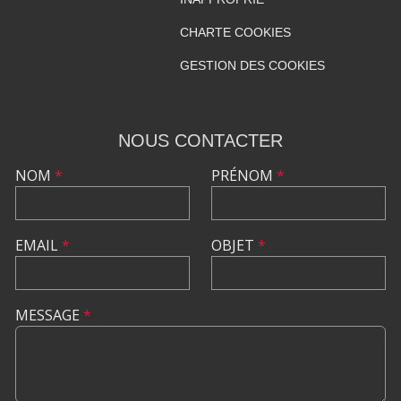
CHARTE COOKIES
GESTION DES COOKIES
NOUS CONTACTER
NOM
*
PRÉNOM
*
EMAIL
*
OBJET
*
MESSAGE
*