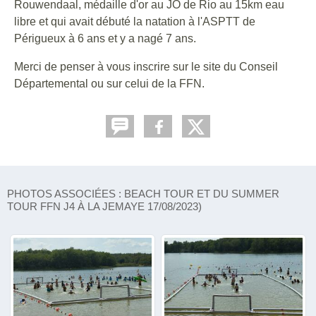
Rouwendaal, médaille d'or au JO de Rio au 15km eau
libre et qui avait débuté la natation à l'ASPTT de
Périgueux à 6 ans et y a nagé 7 ans.
Merci de penser à vous inscrire sur le site du Conseil
Départemental ou sur celui de la FFN.
PHOTOS ASSOCIÉES : BEACH TOUR ET DU SUMMER
TOUR FFN J4 À LA JEMAYE 17/08/2023)