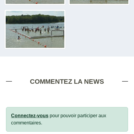
COMMENTEZ LA NEWS
Connectez-vous
pour pouvoir participer aux
commentaires.