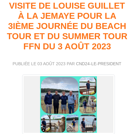
VISITE DE LOUISE GUILLET
À LA JEMAYE POUR LA
3IÈME JOURNÉE DU BEACH
TOUR ET DU SUMMER TOUR
FFN DU 3 AOÛT 2023
PUBLIÉE LE
03 AOÛT 2023
PAR
CND24-LE-PRESIDENT