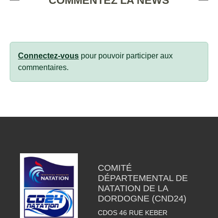
COMMENTEZ LA NEWS
Connectez-vous
pour pouvoir participer aux
commentaires.
COMITÉ
DÉPARTEMENTAL DE
NATATION DE LA
DORDOGNE (CND24)
CDOS 46 RUE KEBER