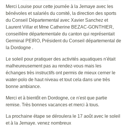
Merci Louise pour cette journée à la Jemaye avec les
bénévoles et salariés du comité, la direction des sports
du Conseil Départemental avec Xavier Sanchez et
Laurent Villar et Mme Catherine BEZAC-GONTHIER,
conseillère départementale du canton qui représentait
Germinal PEIRO, Président du Conseil départemental de
la Dordogne .
Le soleil pour pratiquer des activités aquatiques n'était
malheureusement pas au rendez-vous mais les
échanges très instructifs ont permis de mieux cerner le
water-polo de haut niveau et tout cela dans une très
bonne ambiance.
Merci et à bientôt en Dordogne, ce n'est que partie
remise. Très bonnes vacances et merci à tous.
La prochaine étape se déroulera le 17 août avec le soleil
et à la Jemaye. venez nombreux