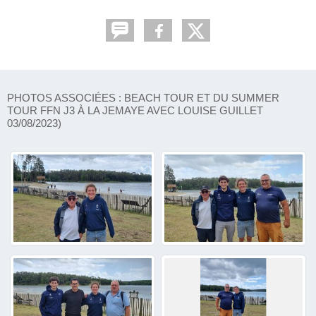
PHOTOS ASSOCIÉES : BEACH TOUR ET DU SUMMER
TOUR FFN J3 À LA JEMAYE AVEC LOUISE GUILLET
03/08/2023)