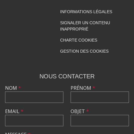
INFORMATIONS LÉGALES
SIGNALER UN CONTENU
INAPPROPRIÉ
CHARTE COOKIES
GESTION DES COOKIES
NOUS CONTACTER
NOM
*
PRÉNOM
*
EMAIL
*
OBJET
*