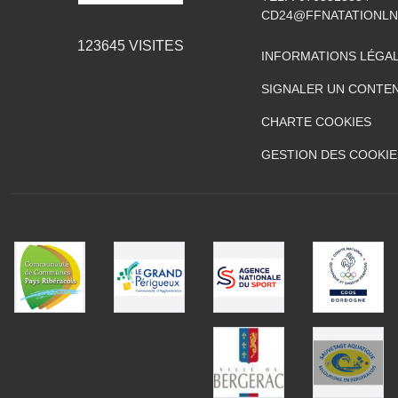
CD24@FFNATATIONLN
123645
VISITES
INFORMATIONS LÉGA
SIGNALER UN CONTEN
CHARTE COOKIES
GESTION DES COOKIE