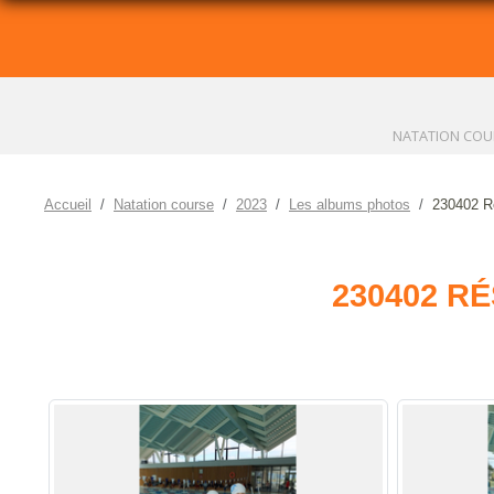
NATATION COU
Accueil
Natation course
2023
Les albums photos
230402 Ré
230402 R