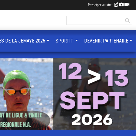
Participer au site :
ES DE LA JEMAYE 2026
SPORTIF
DEVENIR PARTENAIRE