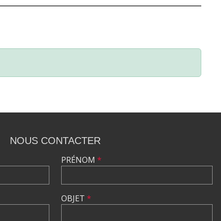
NOUS CONTACTER
PRÉNOM
*
OBJET
*