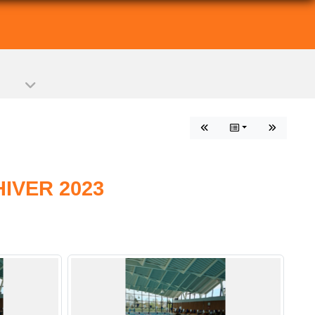
IVER 2023