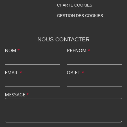
CHARTE COOKIES
GESTION DES COOKIES
NOUS CONTACTER
NOM
*
PRÉNOM
*
EMAIL
*
OBJET
*
MESSAGE
*