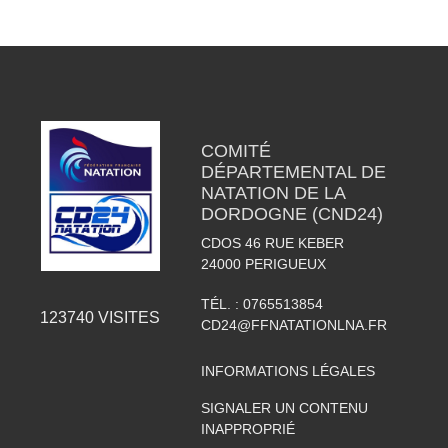
COMITÉ
DÉPARTEMENTAL DE
NATATION DE LA
DORDOGNE (CND24)
CDOS 46 RUE KEBER
24000
PERIGUEUX
TÉL. :
0765513854
123740
VISITES
CD24@FFNATATIONLNA.FR
INFORMATIONS LÉGALES
SIGNALER UN CONTENU
INAPPROPRIÉ