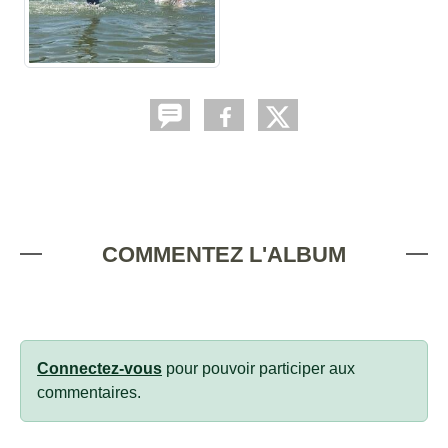
COMMENTEZ L'ALBUM
Connectez-vous
pour pouvoir participer aux
commentaires.