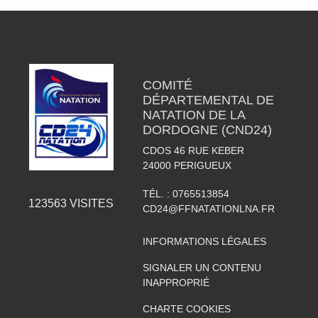
COMITÉ
DÉPARTEMENTAL DE
NATATION DE LA
DORDOGNE (CND24)
CDOS 46 RUE KEBER
24000
PERIGUEUX
TÉL. :
0765513854
123563
VISITES
CD24@FFNATATIONLNA.FR
INFORMATIONS LÉGALES
SIGNALER UN CONTENU
INAPPROPRIÉ
CHARTE COOKIES