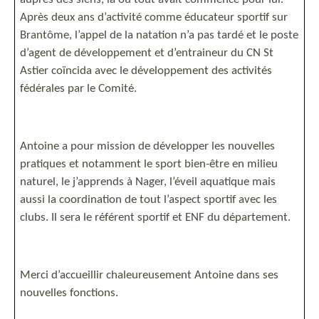
Après deux ans d’activité comme éducateur sportif sur
Brantôme, l’appel de la natation n’a pas tardé et le poste
d’agent de développement et d’entraineur du CN St
Astier coïncida avec le développement des activités
fédérales par le Comité.
Antoine a pour mission de développer les nouvelles
pratiques et notamment le sport bien-être en milieu
naturel, le j’apprends à Nager, l’éveil aquatique mais
aussi la coordination de tout l’aspect sportif avec les
clubs. Il sera le référent sportif et ENF du département.
Merci d’accueillir chaleureusement Antoine dans ses
nouvelles fonctions.