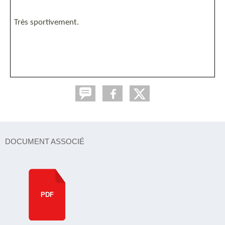
Très sportivement.
DOCUMENT ASSOCIÉ
PDF