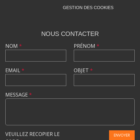
GESTION DES COOKIES
NOUS CONTACTER
NOM
*
PRÉNOM
*
EMAIL
*
OBJET
*
MESSAGE
*
VEUILLEZ RECOPIER LE
ENVOYER