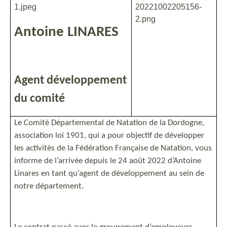
Antoine LINARES
Agent développement
du comité
Le Comité Départemental de Natation de la Dordogne,
association loi 1901, qui a pour objectif de développer
les activités de la Fédération Française de Natation, vous
informe de l’arrivée depuis le 24 août 2022 d’Antoine
Linares en tant qu’agent de développement au sein de
notre département.