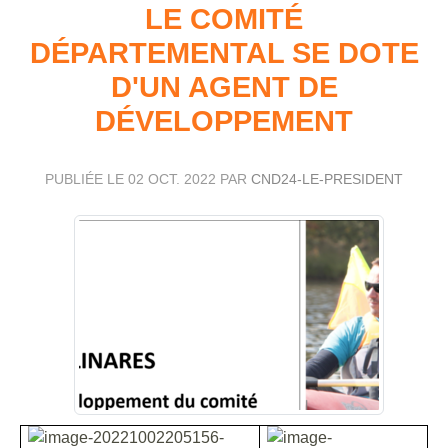
LE COMITÉ
DÉPARTEMENTAL SE DOTE
D'UN AGENT DE
DÉVELOPPEMENT
PUBLIÉE LE
02 OCT. 2022
PAR
CND24-LE-PRESIDENT