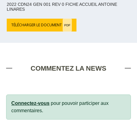
2022 CDN24 GEN 001 REV 0 FICHE ACCUEIL ANTOINE
LINARES
TÉLÉCHARGER LE DOCUMENT
PDF
COMMENTEZ LA NEWS
Connectez-vous
pour pouvoir participer aux
commentaires.