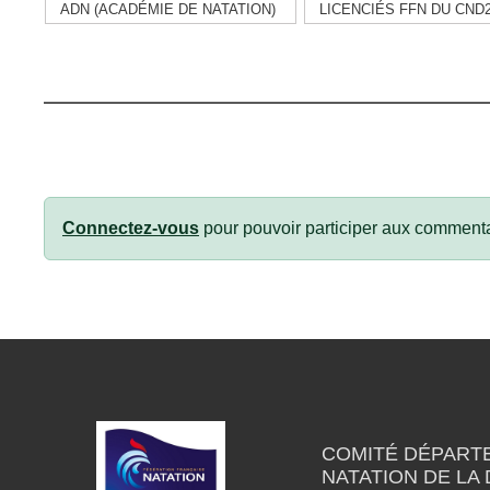
ADN (ACADÉMIE DE NATATION)
LICENCIÉS FFN DU CND
Connectez-vous
pour pouvoir participer aux commenta
COMITÉ DÉPART
NATATION DE LA