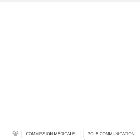
COMMISSION MÉDICALE
POLE COMMUNICATION