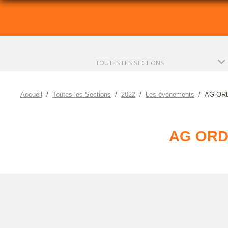
TOUTES LES SECTIONS
Accueil
Toutes les Sections
2022
Les évènements
AG ORD
AG ORD