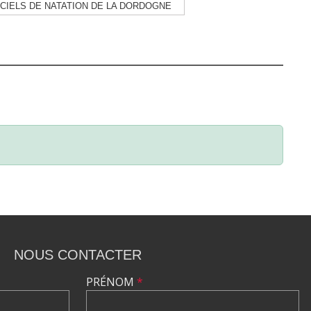
ICIELS DE NATATION DE LA DORDOGNE
NOUS CONTACTER
PRÉNOM
*