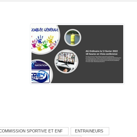
COMMISSION SPORTIVE ET ENF
ENTRAINEURS