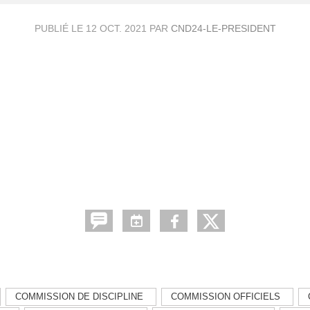
PUBLIÉ LE
12 OCT. 2021
PAR
CND24-LE-PRESIDENT
COMMISSION DE DISCIPLINE
COMMISSION OFFICIELS