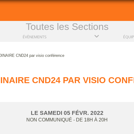
Toutes les Sections
ÉVÈNEMENTS
ÉQUI
INAIRE CND24 par visio conférence
INAIRE CND24 PAR VISIO CON
LE
SAMEDI
05
FÉVR.
2022
NON COMMUNIQUÉ
- DE 18H À 20H