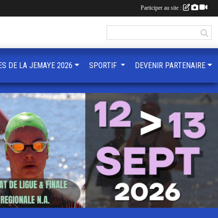
Participer au site :
ES DE LA JEMAYE 2026
SPORTIF
DEVENIR PARTENAIRE