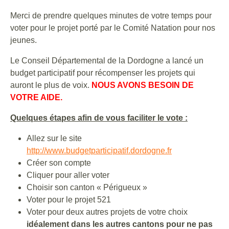
Merci de prendre quelques minutes de votre temps pour
voter pour le projet porté par le Comité Natation pour nos
jeunes.
Le Conseil Départemental de la Dordogne a lancé un
budget participatif pour récompenser les projets qui
auront le plus de voix.
NOUS AVONS BESOIN DE
VOTRE AIDE.
Quelques étapes afin de vous faciliter le vote :
Allez sur le site
http://www.budgetparticipatif.dordogne.fr
Créer son compte
Cliquer pour aller voter
Choisir son canton « Périgueux »
Voter pour le projet 521
Voter pour deux autres projets de votre choix
idéalement dans les autres cantons pour ne pas