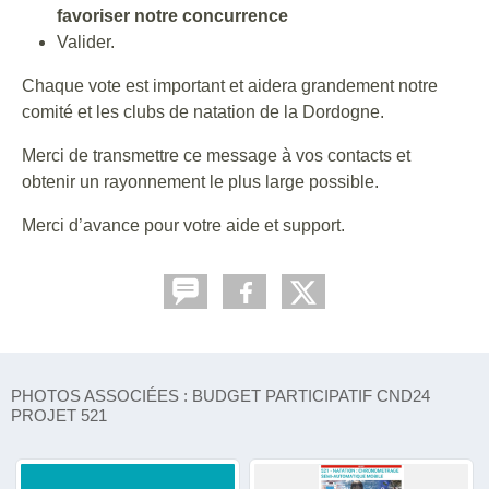
favoriser notre concurrence
Valider.
Chaque vote est important et aidera grandement notre
comité et les clubs de natation de la Dordogne.
Merci de transmettre ce message à vos contacts et
obtenir un rayonnement le plus large possible.
Merci d’avance pour votre aide et support.
PHOTOS ASSOCIÉES : BUDGET PARTICIPATIF CND24
PROJET 521