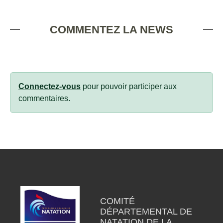
COMMENTEZ LA NEWS
Connectez-vous
pour pouvoir participer aux
commentaires.
COMITÉ
DÉPARTEMENTAL DE
NATATION DE LA