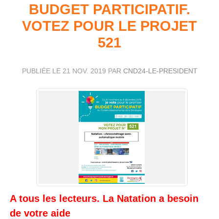
BUDGET PARTICIPATIF.
VOTEZ POUR LE PROJET
521
PUBLIÉE LE
21 NOV. 2019
PAR
CND24-LE-PRESIDENT
A tous les lecteurs. La Natation a besoin
de votre aide