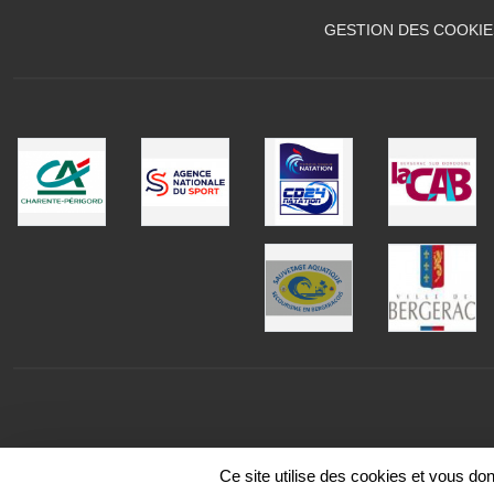
GESTION DES COOKIE
Ce site utilise des cookies et vous do