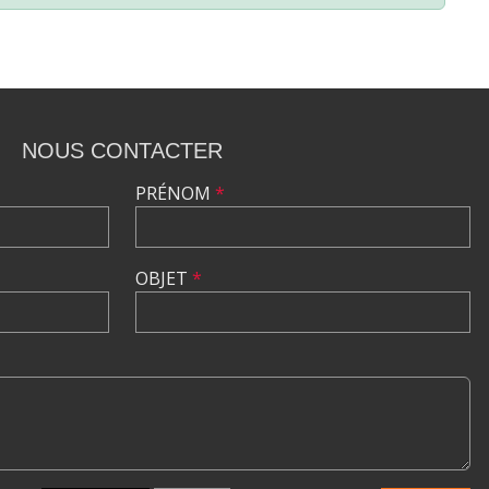
NOUS CONTACTER
PRÉNOM
*
OBJET
*