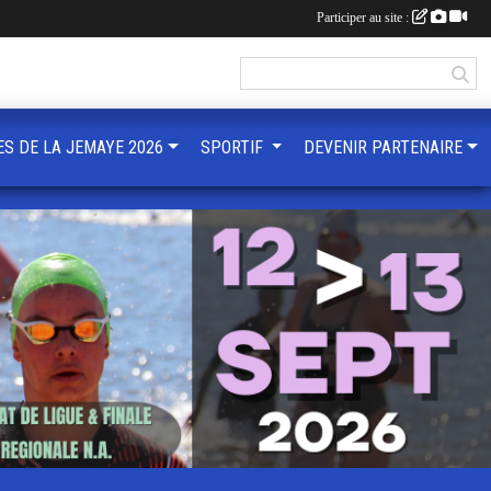
Participer au site :
ES DE LA JEMAYE 2026
SPORTIF
DEVENIR PARTENAIRE