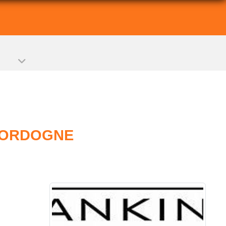
 DORDOGNE