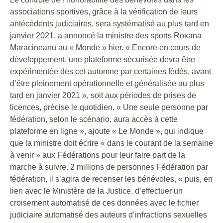
associations sportives, grâce à la vérification de leurs
antécédents judiciaires, sera systématisé au plus tard en
janvier 2021, a annoncé la ministre des sports Roxana
Maracineanu au « Monde » hier. « Encore en cours de
développement, une plateforme sécurisée devra être
expérimentée dès cet automne par certaines fédés, avant
d’être pleinement opérationnelle et généralisée au plus
tard en janvier 2021 », soit aux périodes de prises de
licences, précise le quotidien. « Une seule personne par
fédération, selon le scénario, aura accès à cette
plateforme en ligne », ajoute « Le Monde », qui indique
que la ministre doit écrire « dans le courant de la semaine
à venir » aux Fédérations pour leur faire part de la
marche à suivre. 2 millions de personnes Fédération par
fédération, il s’agira de recenser les bénévoles, « puis, en
lien avec le Ministère de la Justice, d’effectuer un
croisement automatisé de ces données avec le fichier
judiciaire automatisé des auteurs d’infractions sexuelles