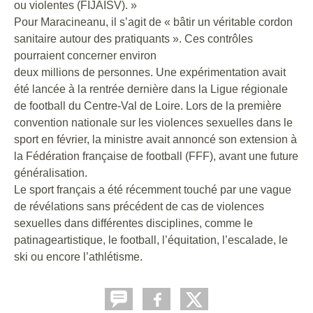
ou violentes (FIJAISV). »
Pour Maracineanu, il s’agit de « bâtir un véritable cordon
sanitaire autour des pratiquants ». Ces contrôles
pourraient concerner environ
deux millions de personnes. Une expérimentation avait
été lancée à la rentrée dernière dans la Ligue régionale
de football du Centre-Val de Loire. Lors de la première
convention nationale sur les violences sexuelles dans le
sport en février, la ministre avait annoncé son extension à
la Fédération française de football (FFF), avant une future
généralisation.
Le sport français a été récemment touché par une vague
de révélations sans précédent de cas de violences
sexuelles dans différentes disciplines, comme le
patinageartistique, le football, l’équitation, l’escalade, le
ski ou encore l’athlétisme.