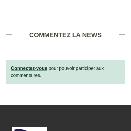
COMMENTEZ LA NEWS
Connectez-vous
pour pouvoir participer aux
commentaires.