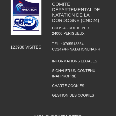
COMITÉ
DÉPARTEMENTAL DE
NATATION DE LA
DORDOGNE (CND24)
CDOS 46 RUE KEBER
24000
PERIGUEUX
TÉL. :
0765513854
123938
VISITES
CD24@FFNATATIONLNA.FR
INFORMATIONS LÉGALES
SIGNALER UN CONTENU
INAPPROPRIÉ
CHARTE COOKIES
GESTION DES COOKIES