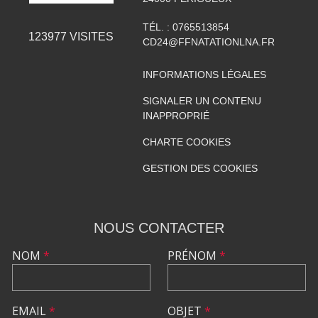
TÉL. :
0765513854
123977
VISITES
CD24@FFNATATIONLNA.FR
INFORMATIONS LÉGALES
SIGNALER UN CONTENU
INAPPROPRIÉ
CHARTE COOKIES
GESTION DES COOKIES
NOUS CONTACTER
NOM
*
PRÉNOM
*
EMAIL
*
OBJET
*