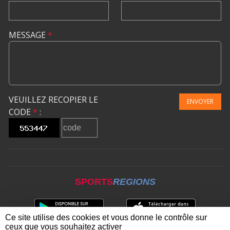
MESSAGE
*
VEUILLEZ RECOPIER LE
ENVOYER
CODE
*
:
SPORTS
REGIONS
Ce site utilise des cookies et vous donne le contrôle sur
ceux que vous souhaitez activer