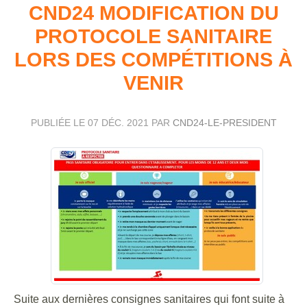
CND24 MODIFICATION DU
PROTOCOLE SANITAIRE
LORS DES COMPÉTITIONS À
VENIR
PUBLIÉE LE
07 DÉC. 2021
PAR
CND24-LE-PRESIDENT
Suite aux dernières consignes sanitaires qui font suite à