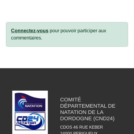
Connectez-vous
pour pouvoir participer aux
commentaires.
COMITÉ
DÉPARTEMENTAL DE
NATATION DE LA
DORDOGNE (CND24)
CDOS 46 RUE KEBER
24000
PERIGUEUX