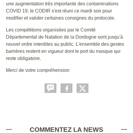
une augmentation très importante des contaminations
COVID 19, le CODIR s'est réuni ce mardi soir pour
modifier et valider certaines consignes du protocole.
Les compétitions organisées par le Comité
Départemental de Natation de la Dordogne sont jusqu'à
nouvel ordre interdites au public. L'ensemble des gestes
barrières restent en vigueur dont le port du masque qui
reste obligatoire.
Merci de votre compréhension
COMMENTEZ LA NEWS