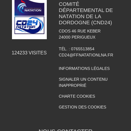
COMITÉ
DÉPARTEMENTAL DE
NATATION DE LA
DORDOGNE (CND24)
CDOS 46 RUE KEBER
24000
PERIGUEUX
TÉL. :
0765513854
124233
VISITES
CD24@FFNATATIONLNA.FR
INFORMATIONS LÉGALES
SIGNALER UN CONTENU
INAPPROPRIÉ
CHARTE COOKIES
GESTION DES COOKIES